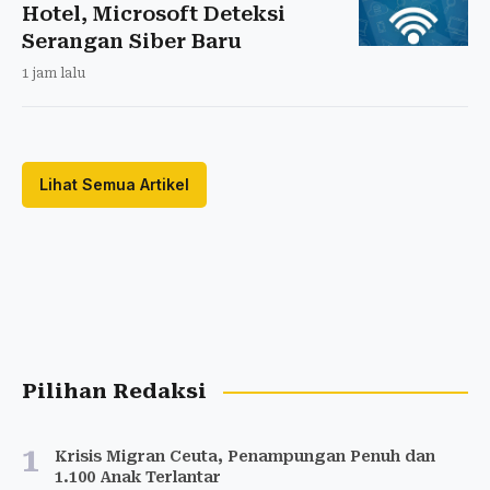
Hotel, Microsoft Deteksi
Serangan Siber Baru
1 jam lalu
Lihat Semua Artikel
Pilihan Redaksi
1
Krisis Migran Ceuta, Penampungan Penuh dan
1.100 Anak Terlantar