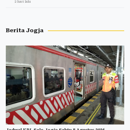
2 hari lalu
Berita Jogja