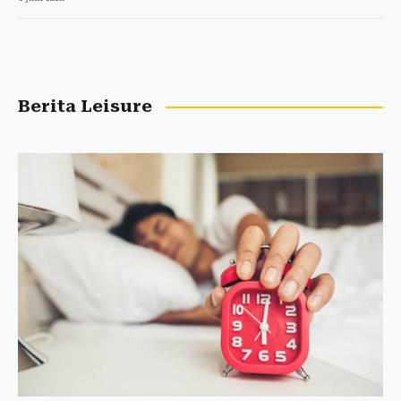
Berita Leisure