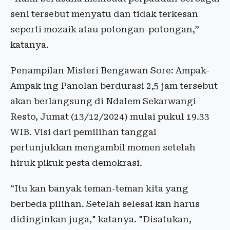
seni tersebut menyatu dan tidak terkesan
seperti mozaik atau potongan-potongan,”
katanya.
Penampilan Misteri Bengawan Sore: Ampak-
Ampak ing Panolan berdurasi 2,5 jam tersebut
akan berlangsung di Ndalem Sekarwangi
Resto, Jumat (13/12/2024) mulai pukul 19.33
WIB. Visi dari pemilihan tanggal
pertunjukkan mengambil momen setelah
hiruk pikuk pesta demokrasi.
“Itu kan banyak teman-teman kita yang
berbeda pilihan. Setelah selesai kan harus
didinginkan juga," katanya. "Disatukan,