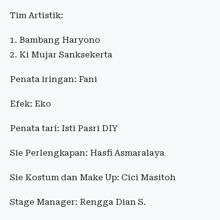
Tim Artistik:
Bambang Haryono
Ki Mujar Sanksekerta
Penata iringan: Fani
Efek: Eko
Penata tari: Isti Pasri DIY
Sie Perlengkapan: Hasfi Asmaralaya
Sie Kostum dan Make Up: Cici Masitoh
Stage Manager: Rengga Dian S.