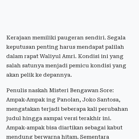
Kerajaan memiliki paugeran sendiri. Segala
keputusan penting harus mendapat palilah
dalam rapat Waliyul Amri. Kondisi ini yang
salah satunya menjadi pemicu kondisi yang
akan pelik ke depannya.
Penulis naskah Misteri Bengawan Sore:
Ampak-Ampak ing Panolan, Joko Santosa,
mengatakan terjadi beberapa kali perubahan
judul hingga sampai versi terakhir ini.
Ampak-ampak bisa diartikan sebagai kabut
mendung berwarna hitam. Sementara