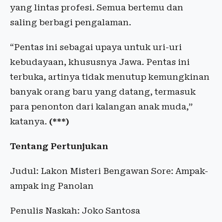
yang lintas profesi. Semua bertemu dan
saling berbagi pengalaman.
“Pentas ini sebagai upaya untuk uri-uri
kebudayaan, khususnya Jawa. Pentas ini
terbuka, artinya tidak menutup kemungkinan
banyak orang baru yang datang, termasuk
para penonton dari kalangan anak muda,”
katanya.
(***)
Tentang Pertunjukan
Judul: Lakon Misteri Bengawan Sore: Ampak-
ampak ing Panolan
Penulis Naskah: Joko Santosa