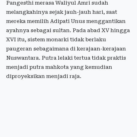
Pangesthi merasa Waliyul Amri sudah
melangkahinya sejak jauh-jauh hari, saat
mereka memilih Adipati Unus menggantikan
ayahnya sebagai sultan. Pada abad XV hingga
XVI itu, sistem monarki tidak berlaku
paugeran sebagaimana di kerajaan-kerajaan
Nuswantara. Putra lelaki tertua tidak praktis
menjadi putra mahkota yang kemudian
diproyeksikan menjadi raja.