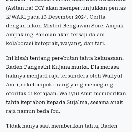
(Asitantra) DIY akan mempertunjukkan pentas
K’WARI pada 13 Desember 2024. Cerita
dengan lakon Misteri Bengawan Sore: Ampak-
Ampak ing Panolan akan tersaji dalam
kolaborasi ketoprak, wayang, dan tari.
Ini kisah tentang perebutan tahta kekuasaan.
Raden Pangesthi Kujana murka. Dia merasa
haknya menjadi raja tersandera oleh Waliyul
Amri, sekelompok orang yang memegang
otoritas di kerajaan. Waliyul Amri memberikan
tahta keprabon kepada Sujalma, sesama anak
raja namun beda ibu.
Tidak hanya saat memberikan tahta, Raden