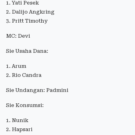
Yati Pesek
Dalijo Angkring
Pritt Timothy
MC: Devi
Sie Usaha Dana:
Arum
Rio Candra
Sie Undangan: Padmini
Sie Konsumsi:
Nunik
Hapsari