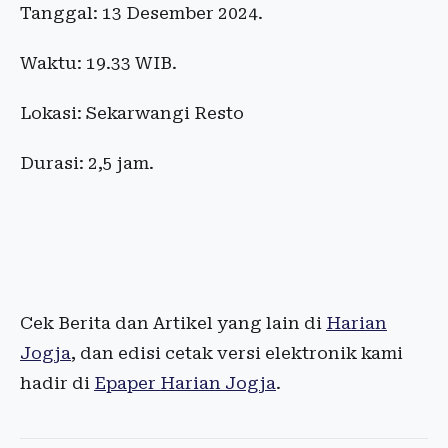
Tanggal: 13 Desember 2024.
Waktu: 19.33 WIB.
Lokasi: Sekarwangi Resto
Durasi: 2,5 jam.
Cek Berita dan Artikel yang lain di
Harian
Jogja
, dan edisi cetak versi elektronik kami
hadir di
Epaper Harian Jogja
.