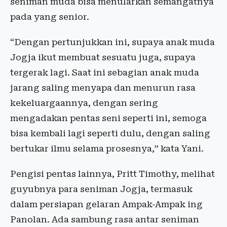
seniman muda bisa menularkan semangatnya
pada yang senior.
“Dengan pertunjukkan ini, supaya anak muda
Jogja ikut membuat sesuatu juga, supaya
tergerak lagi. Saat ini sebagian anak muda
jarang saling menyapa dan menurun rasa
kekeluargaannya, dengan sering
mengadakan pentas seni seperti ini, semoga
bisa kembali lagi seperti dulu, dengan saling
bertukar ilmu selama prosesnya,” kata Yani.
Pengisi pentas lainnya, Pritt Timothy, melihat
guyubnya para seniman Jogja, termasuk
dalam persiapan gelaran Ampak-Ampak ing
Panolan. Ada sambung rasa antar seniman