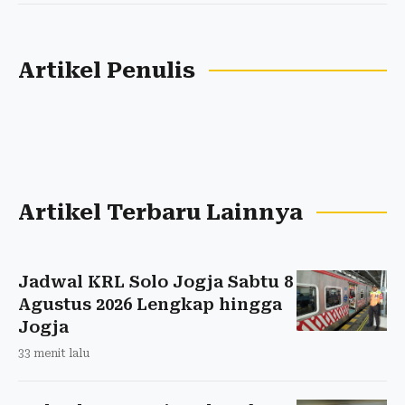
Artikel Penulis
Artikel Terbaru Lainnya
Jadwal KRL Solo Jogja Sabtu 8
Agustus 2026 Lengkap hingga
Jogja
33 menit lalu