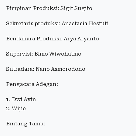
Pimpinan Produksi: Sigit Sugito
Sekretaris produksi: Anastasia Hestuti
Bendahara Produksi: Arya Aryanto
Supervisi: Bimo Wiwohatmo
Sutradara: Nano Asmorodono
Pengacara Adegan:
Dwi Ayin
Wijie
Bintang Tamu: