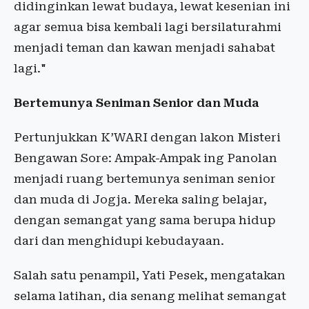
didinginkan lewat budaya, lewat kesenian ini
agar semua bisa kembali lagi bersilaturahmi
menjadi teman dan kawan menjadi sahabat
lagi."
Bertemunya Seniman Senior dan Muda
Pertunjukkan K’WARI dengan lakon Misteri
Bengawan Sore: Ampak-Ampak ing Panolan
menjadi ruang bertemunya seniman senior
dan muda di Jogja. Mereka saling belajar,
dengan semangat yang sama berupa hidup
dari dan menghidupi kebudayaan.
Salah satu penampil, Yati Pesek, mengatakan
selama latihan, dia senang melihat semangat