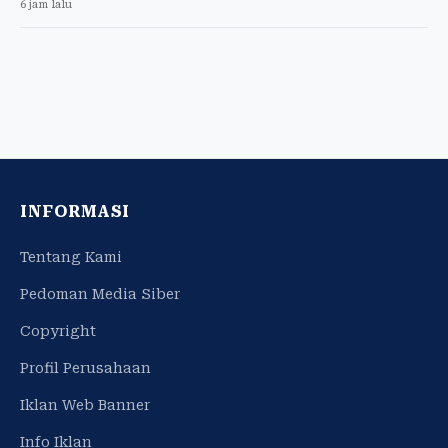
6 jam lalu
INFORMASI
Tentang Kami
Pedoman Media Siber
Copyright
Profil Perusahaan
Iklan Web Banner
Info Iklan