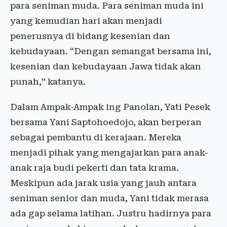
para seniman muda. Para seniman muda ini
yang kemudian hari akan menjadi
penerusnya di bidang kesenian dan
kebudayaan. “Dengan semangat bersama ini,
kesenian dan kebudayaan Jawa tidak akan
punah,” katanya.
Dalam Ampak-Ampak ing Panolan, Yati Pesek
bersama Yani Saptohoedojo, akan berperan
sebagai pembantu di kerajaan. Mereka
menjadi pihak yang mengajarkan para anak-
anak raja budi pekerti dan tata krama.
Meskipun ada jarak usia yang jauh antara
seniman senior dan muda, Yani tidak merasa
ada gap selama latihan. Justru hadirnya para