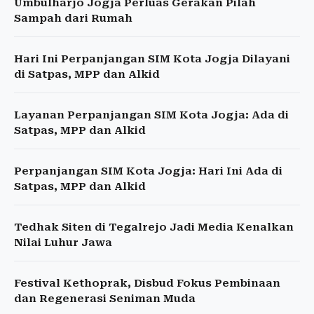
Umbulharjo Jogja Perluas Gerakan Pilah
Sampah dari Rumah
Hari Ini Perpanjangan SIM Kota Jogja Dilayani
di Satpas, MPP dan Alkid
Layanan Perpanjangan SIM Kota Jogja: Ada di
Satpas, MPP dan Alkid
Perpanjangan SIM Kota Jogja: Hari Ini Ada di
Satpas, MPP dan Alkid
Tedhak Siten di Tegalrejo Jadi Media Kenalkan
Nilai Luhur Jawa
Festival Kethoprak, Disbud Fokus Pembinaan
dan Regenerasi Seniman Muda