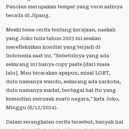
Panolan merupakan tempat yang versi aslinya
berada di Jipang.
Meski tema cerita tentang kerajaan, naskah
yang Joko tulis tahun 2023 ini seakan
merefleksikan kondisi yang terjadi di
Indonesia saat ini. “Sebetulnya yang ada
sekarang ini hanya copy paste [dari masa
lalu]. Mau bicarakan apapun, misal LGBT,
dulu namanya wandu, sekarang ada narkoba,
dulu namanya madat, berbagai hal itu yang
kemudian merusak suatu negara,” kata Joko,
Minggu (8/12/2024).
Dalam serangkaian cerita tersebut, banyak hal