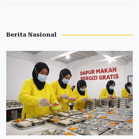
Berita Nasional