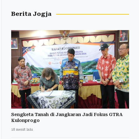
Berita Jogja
Sengketa Tanah di Jangkaran Jadi Fokus GTRA
Kulonprogo
18 menit lalu