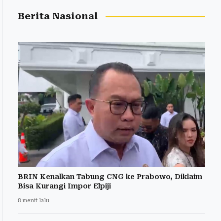
Berita Nasional
BRIN Kenalkan Tabung CNG ke Prabowo, Diklaim
Bisa Kurangi Impor Elpiji
8 menit lalu