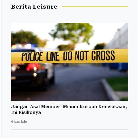
Berita Leisure
Jangan Asal Memberi Minum Korban Kecelakaan,
Ini Risikonya
9 jam lalu