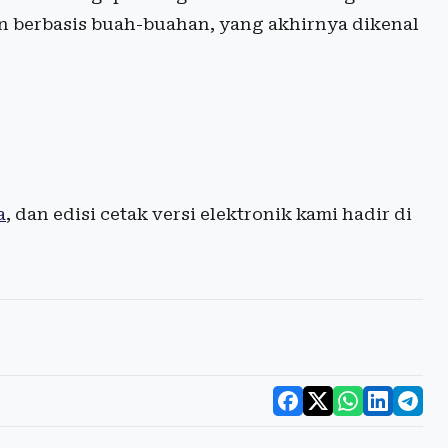
 berbasis buah-buahan, yang akhirnya dikenal
a
, dan edisi cetak versi elektronik kami hadir di