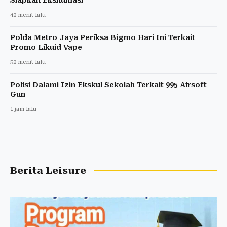
42 menit lalu
Polda Metro Jaya Periksa Bigmo Hari Ini Terkait
Promo Likuid Vape
52 menit lalu
Polisi Dalami Izin Ekskul Sekolah Terkait 995 Airsoft
Gun
1 jam lalu
Berita Leisure