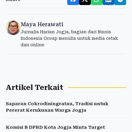
Maya Herawati
Jurnalis Harian Jogja, bagian dari Bisnis
Indonesia Group menulis untuk media cetak
dan online
Artikel Terkait
Saparan Cokrodiningratan, Tradisi untuk
Pererat Kerukunan Warga Jogja
Komisi B DPRD Kota Jogja Minta Target