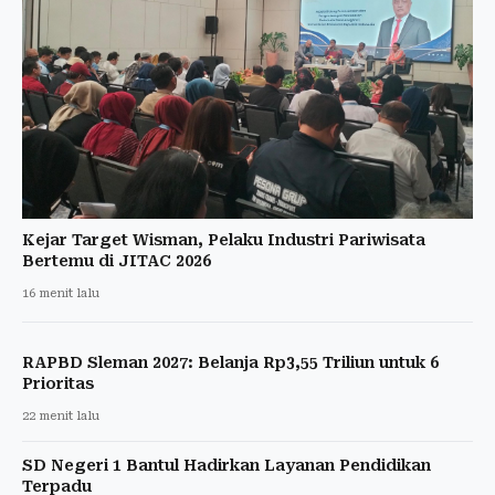
Kejar Target Wisman, Pelaku Industri Pariwisata
Bertemu di JITAC 2026
16 menit lalu
RAPBD Sleman 2027: Belanja Rp3,55 Triliun untuk 6
Prioritas
22 menit lalu
SD Negeri 1 Bantul Hadirkan Layanan Pendidikan
Terpadu