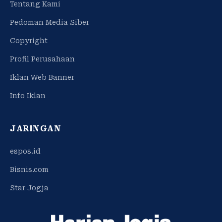
Tentang Kami
Pedoman Media Siber
Copyright
Profil Perusahaan
Iklan Web Banner
Info Iklan
JARINGAN
espos.id
Bisnis.com
Star Jogja