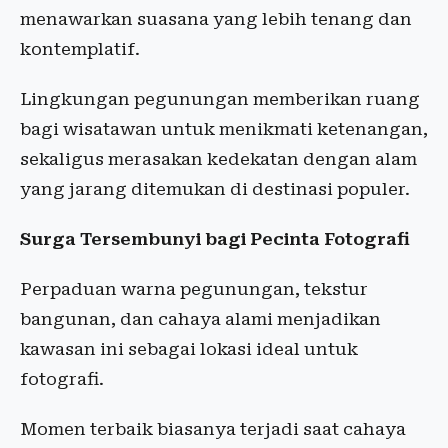
menawarkan suasana yang lebih tenang dan
kontemplatif.
Lingkungan pegunungan memberikan ruang
bagi wisatawan untuk menikmati ketenangan,
sekaligus merasakan kedekatan dengan alam
yang jarang ditemukan di destinasi populer.
Surga Tersembunyi bagi Pecinta Fotografi
Perpaduan warna pegunungan, tekstur
bangunan, dan cahaya alami menjadikan
kawasan ini sebagai lokasi ideal untuk
fotografi.
Momen terbaik biasanya terjadi saat cahaya