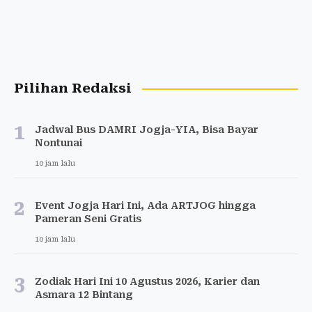
Pilihan Redaksi
1
Jadwal Bus DAMRI Jogja-YIA, Bisa Bayar
Nontunai
10 jam lalu
2
Event Jogja Hari Ini, Ada ARTJOG hingga
Pameran Seni Gratis
10 jam lalu
3
Zodiak Hari Ini 10 Agustus 2026, Karier dan
Asmara 12 Bintang