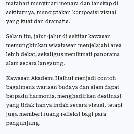
matahari menyinari menara dan lanskap di
sekitarnya, menciptakan komposisi visual
yang kuat dan dramatis.
Selain itu, jalur-jalur di sekitar kawasan
memungkinkan wisatawan menjelajahi area
lebih dekat, sekaligus menikmati panorama
alam secara langsung.
Kawasan Akademi Haihui menjadi contoh
bagaimana warisan budaya dan alam dapat
berpadu harmonis, menghadirkan destinasi
yang tidak hanya indah secara visual, tetapi
juga memberi ruang refleksi bagi para
pengunjung.