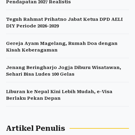
Pendapatan 2027 Realistis
Teguh Rahmat Prihatno Jabat Ketua DPD AELI
DIY Periode 2026-2029
Gereja Ayam Magelang, Rumah Doa dengan
Kisah Keberagaman
Jenang Beringharjo Jogja Diburu Wisatawan,
Sehari Bisa Ludes 100 Gelas
Liburan ke Nepal Kini Lebih Mudah, e-Visa
Berlaku Pekan Depan
Artikel Penulis