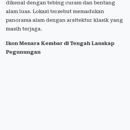
dikenal dengan tebing curam dan bentang
alam luas. Lokasi tersebut memadukan
panorama alam dengan arsitektur klasik yang
masih terjaga.
Ikon Menara Kembar di Tengah Lanskap
Pegunungan