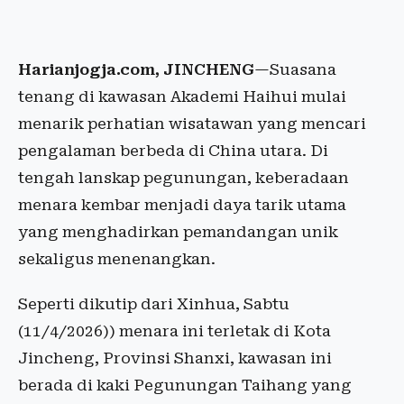
Harianjogja.com, JINCHENG
—Suasana
tenang di kawasan Akademi Haihui mulai
menarik perhatian wisatawan yang mencari
pengalaman berbeda di China utara. Di
tengah lanskap pegunungan, keberadaan
menara kembar menjadi daya tarik utama
yang menghadirkan pemandangan unik
sekaligus menenangkan.
Seperti dikutip dari Xinhua, Sabtu
(11/4/2026)) menara ini terletak di Kota
Jincheng, Provinsi Shanxi, kawasan ini
berada di kaki Pegunungan Taihang yang