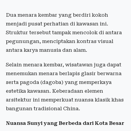
Dua menara kembar yang berdiri kokoh
menjadi pusat perhatian di kawasan ini.
Struktur tersebut tampak mencolok di antara
pegunungan, menciptakan kontras visual
antara karya manusia dan alam.
Selain menara kembar, wisatawan juga dapat
menemukan menara berlapis glasir berwarna
serta pagoda (dagoba) yang memperkaya
estetika kawasan. Keberadaan elemen
arsitektur ini memperkuat nuansa klasik khas
bangunan tradisional China.
Nuansa Sunyi yang Berbeda dari Kota Besar