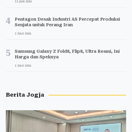
11 jam lalu
4
Pentagon Desak Industri AS Percepat Produksi
Senjata untuk Perang Iran
1 hari lalu
5
Samsung Galaxy Z Fold8, Flip8, Ultra Resmi, Ini
Harga dan Speknya
1 hari lalu
Berita Jogja