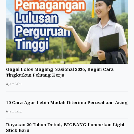
Gagal Lolos Magang Nasional 2026, Begini Cara
Tingkatkan Peluang Kerja
4 jam lalu
10 Cara Agar Lebih Mudah Diterima Perusahaan Asing
6 jam lalu
Rayakan 20 Tahun Debut, BIGBANG Luncurkan Light
Stick Baru