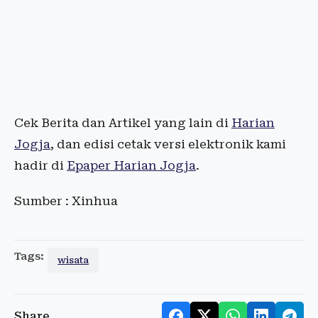
Cek Berita dan Artikel yang lain di
Harian
Jogja
, dan edisi cetak versi elektronik kami
hadir di
Epaper Harian Jogja
.
Sumber : Xinhua
Tags:
wisata
Share