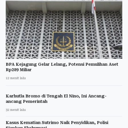
BPA Kejagung Gelar Lelang, Potensi Pemulihan Aset
Rp289 Miliar
12 menit lalu
Karhutla Bromo di Tengah El Nino, Ini Ancang-
ancang Pemerintah
32 menit lalu
Kasus Kematian Sutrimo Naik Penyidikan, Polisi
Siapkan Ekshumasi