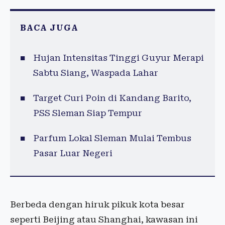
BACA JUGA
Hujan Intensitas Tinggi Guyur Merapi
Sabtu Siang, Waspada Lahar
Target Curi Poin di Kandang Barito,
PSS Sleman Siap Tempur
Parfum Lokal Sleman Mulai Tembus
Pasar Luar Negeri
Berbeda dengan hiruk pikuk kota besar
seperti Beijing atau Shanghai, kawasan ini