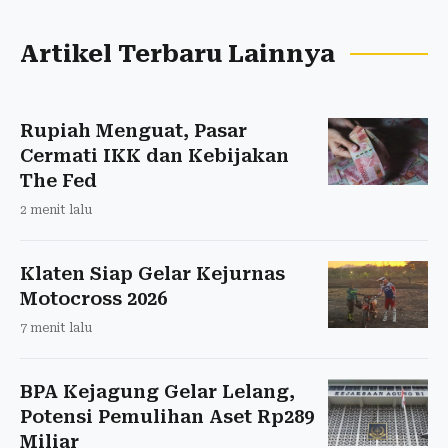
Artikel Terbaru Lainnya
Rupiah Menguat, Pasar
Cermati IKK dan Kebijakan
The Fed
2 menit lalu
Klaten Siap Gelar Kejurnas
Motocross 2026
7 menit lalu
BPA Kejagung Gelar Lelang,
Potensi Pemulihan Aset Rp289
Miliar