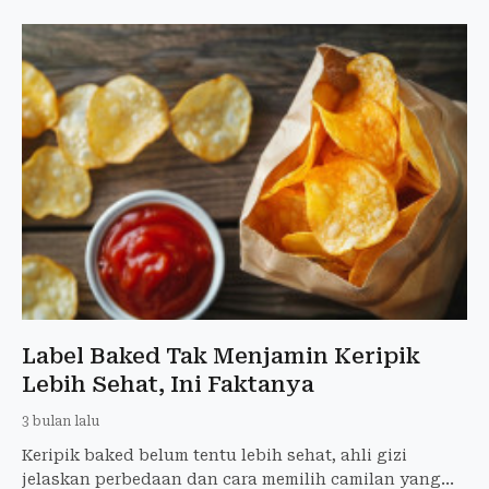
Label Baked Tak Menjamin Keripik
Lebih Sehat, Ini Faktanya
3 bulan lalu
Keripik baked belum tentu lebih sehat, ahli gizi
jelaskan perbedaan dan cara memilih camilan yang