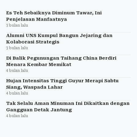
tepat.
Es Teh Sebaiknya Diminum Tawar, Ini
Penjelasan Manfaatnya
3 bulan lalu
Alumni UNS Kumpul Bangun Jejaring dan
Kolaborasi Strategis
3 bulan lalu
Di Balik Pegunungan Taihang China Berdiri
Menara Kembar Memikat
4 bulan lalu
Hujan Intensitas Tinggi Guyur Merapi Sabtu
Siang, Waspada Lahar
4 bulan lalu
Tak Selalu Aman Minuman Ini Dikaitkan dengan
Gangguan Detak Jantung
4 bulan lalu