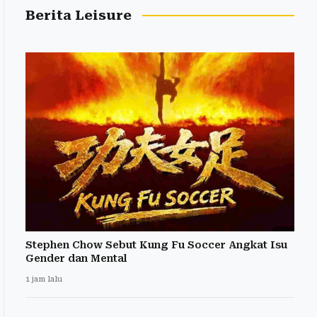
Berita Leisure
Stephen Chow Sebut Kung Fu Soccer Angkat Isu
Gender dan Mental
1 jam lalu