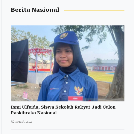
Berita Nasional
Ismi Ulfaida, Siswa Sekolah Rakyat Jadi Calon
Paskibraka Nasional
32 menit lalu