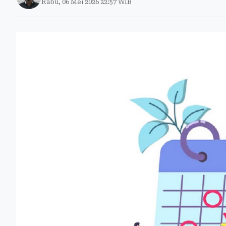
Rabu, 06 Mei 2026 22:57 WIB