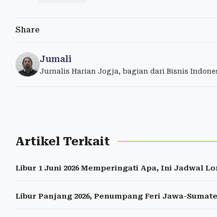
Share
Jumali
Jurnalis Harian Jogja, bagian dari Bisnis Indon
Artikel Terkait
Libur 1 Juni 2026 Memperingati Apa, Ini Jadwal 
Libur Panjang 2026, Penumpang Feri Jawa-Sumat