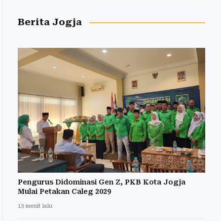
Berita Jogja
Pengurus Didominasi Gen Z, PKB Kota Jogja
Mulai Petakan Caleg 2029
13 menit lalu