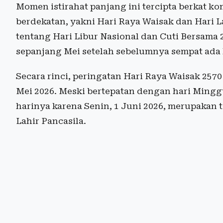
Momen istirahat panjang ini tercipta berkat ko
berdekatan, yakni Hari Raya Waisak dan Hari L
tentang Hari Libur Nasional dan Cuti Bersama 2
sepanjang Mei setelah sebelumnya sempat ada l
Secara rinci, peringatan Hari Raya Waisak 2570
Mei 2026. Meski bertepatan dengan hari Minggu
harinya karena Senin, 1 Juni 2026, merupakan
Lahir Pancasila.