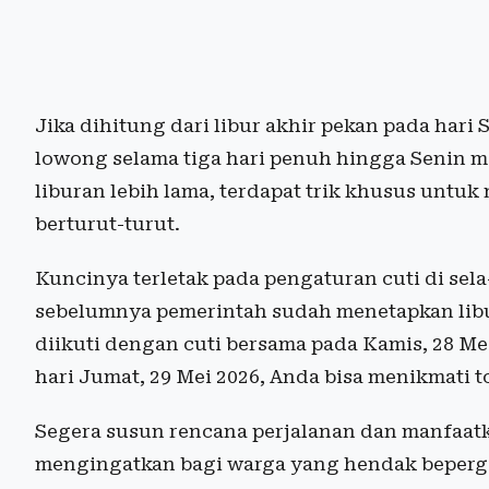
Jika dihitung dari libur akhir pekan pada hari 
lowong selama tiga hari penuh hingga Senin 
liburan lebih lama, terdapat trik khusus untuk
berturut-turut.
Kuncinya terletak pada pengaturan cuti di sela
sebelumnya pemerintah sudah menetapkan libur
diikuti dengan cuti bersama pada Kamis, 28 Me
hari Jumat, 29 Mei 2026, Anda bisa menikmati t
Segera susun rencana perjalanan dan manfaat
mengingatkan bagi warga yang hendak bepergian