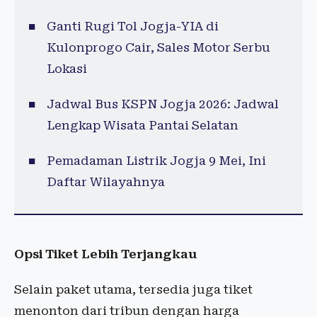
Ganti Rugi Tol Jogja-YIA di
Kulonprogo Cair, Sales Motor Serbu
Lokasi
Jadwal Bus KSPN Jogja 2026: Jadwal
Lengkap Wisata Pantai Selatan
Pemadaman Listrik Jogja 9 Mei, Ini
Daftar Wilayahnya
Opsi Tiket Lebih Terjangkau
Selain paket utama, tersedia juga tiket
menonton dari tribun dengan harga