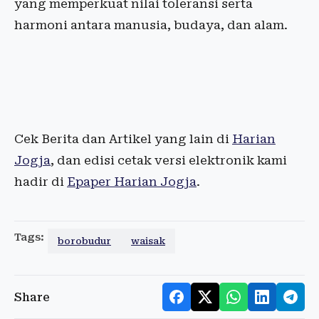
yang memperkuat nilai toleransi serta
harmoni antara manusia, budaya, dan alam.
Cek Berita dan Artikel yang lain di
Harian
Jogja
, dan edisi cetak versi elektronik kami
hadir di
Epaper Harian Jogja
.
Tags:
borobudur
waisak
Share