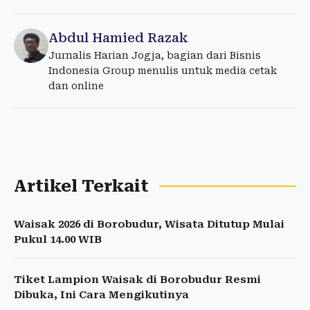
Abdul Hamied Razak
Jurnalis Harian Jogja, bagian dari Bisnis
Indonesia Group menulis untuk media cetak
dan online
Artikel Terkait
Waisak 2026 di Borobudur, Wisata Ditutup Mulai
Pukul 14.00 WIB
Tiket Lampion Waisak di Borobudur Resmi
Dibuka, Ini Cara Mengikutinya