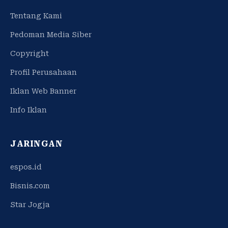
Tentang Kami
Pedoman Media Siber
Copyright
Profil Perusahaan
Iklan Web Banner
Info Iklan
JARINGAN
espos.id
Bisnis.com
Star Jogja