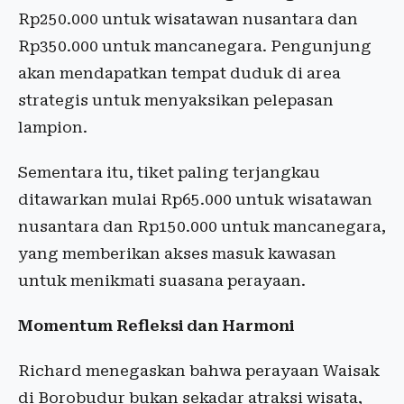
Rp250.000 untuk wisatawan nusantara dan
Rp350.000 untuk mancanegara. Pengunjung
akan mendapatkan tempat duduk di area
strategis untuk menyaksikan pelepasan
lampion.
Sementara itu, tiket paling terjangkau
ditawarkan mulai Rp65.000 untuk wisatawan
nusantara dan Rp150.000 untuk mancanegara,
yang memberikan akses masuk kawasan
untuk menikmati suasana perayaan.
Momentum Refleksi dan Harmoni
Richard menegaskan bahwa perayaan Waisak
di Borobudur bukan sekadar atraksi wisata,