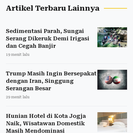
Artikel Terbaru Lainnya
Sedimentasi Parah, Sungai
Serang Dikeruk Demi Irigasi
dan Cegah Banjir
19 menit lalu
Trump Masih Ingin Bersepakat
dengan Iran, Singgung
Serangan Besar
29 menit lalu
Hunian Hotel di Kota Jogja
Naik, Wisatawan Domestik
Masih Mendominasi