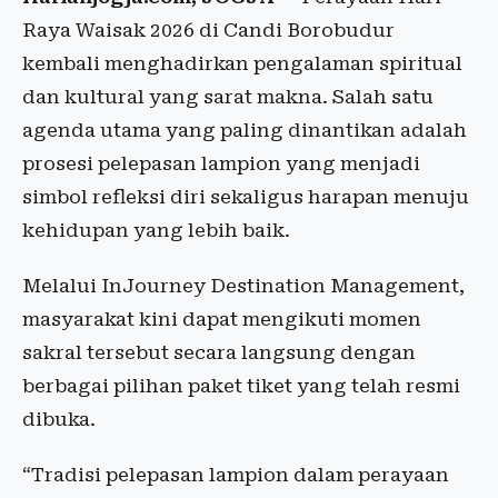
Raya Waisak 2026 di Candi Borobudur
kembali menghadirkan pengalaman spiritual
dan kultural yang sarat makna. Salah satu
agenda utama yang paling dinantikan adalah
prosesi pelepasan lampion yang menjadi
simbol refleksi diri sekaligus harapan menuju
kehidupan yang lebih baik.
Melalui InJourney Destination Management,
masyarakat kini dapat mengikuti momen
sakral tersebut secara langsung dengan
berbagai pilihan paket tiket yang telah resmi
dibuka.
“Tradisi pelepasan lampion dalam perayaan