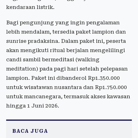
kendaraan listrik.
Bagi pengunjung yang ingin pengalaman
lebih mendalam, tersedia paket lampion dan
sunrise pradaksina. Dalam paket ini, peserta
akan mengikuti ritual berjalan mengelilingi
candi sambil bermeditasi (walking
meditation) pada pagi hari setelah pelepasan
lampion. Paket ini dibanderol Rp1.350.000
untuk wisatawan nusantara dan Rp1.750.000
untuk mancanegara, termasuk akses kawasan
hingga 1 Juni 2026.
BACA JUGA