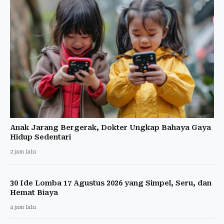
Anak Jarang Bergerak, Dokter Ungkap Bahaya Gaya
Hidup Sedentari
2 jam lalu
30 Ide Lomba 17 Agustus 2026 yang Simpel, Seru, dan
Hemat Biaya
4 jam lalu