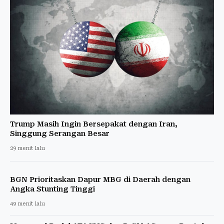
Trump Masih Ingin Bersepakat dengan Iran,
Singgung Serangan Besar
29 menit lalu
BGN Prioritaskan Dapur MBG di Daerah dengan
Angka Stunting Tinggi
49 menit lalu