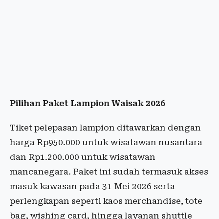
Pilihan Paket Lampion Waisak 2026
Tiket pelepasan lampion ditawarkan dengan
harga Rp950.000 untuk wisatawan nusantara
dan Rp1.200.000 untuk wisatawan
mancanegara. Paket ini sudah termasuk akses
masuk kawasan pada 31 Mei 2026 serta
perlengkapan seperti kaos merchandise, tote
bag, wishing card, hingga layanan shuttle