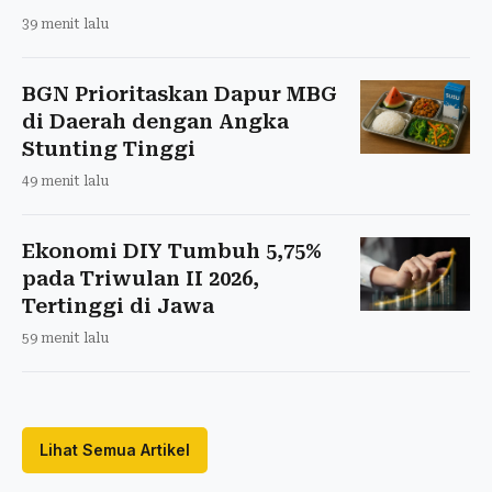
39 menit lalu
BGN Prioritaskan Dapur MBG
di Daerah dengan Angka
Stunting Tinggi
49 menit lalu
Ekonomi DIY Tumbuh 5,75%
pada Triwulan II 2026,
Tertinggi di Jawa
59 menit lalu
Lihat Semua Artikel