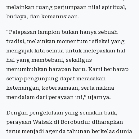
melainkan ruang perjumpaan nilai spiritual,
budaya, dan kemanusiaan.
“Pelepasan lampion bukan hanya sebuah
tradisi, melainkan momentum refleksi yang
mengajak kita semua untuk melepaskan hal-
hal yang membebani, sekaligus
menumbuhkan harapan baru. Kami berharap
setiap pengunjung dapat merasakan
ketenangan, kebersamaan, serta makna
mendalam dari perayaan ini,” ujarnya.
Dengan pengelolaan yang semakin baik,
perayaan Waisak di Borobudur diharapkan
terus menjadi agenda tahunan berkelas dunia