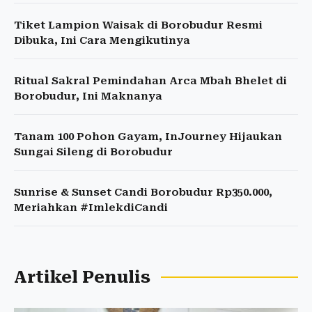
Tiket Lampion Waisak di Borobudur Resmi
Dibuka, Ini Cara Mengikutinya
Ritual Sakral Pemindahan Arca Mbah Bhelet di
Borobudur, Ini Maknanya
Tanam 100 Pohon Gayam, InJourney Hijaukan
Sungai Sileng di Borobudur
Sunrise & Sunset Candi Borobudur Rp350.000,
Meriahkan #ImlekdiCandi
Artikel Penulis