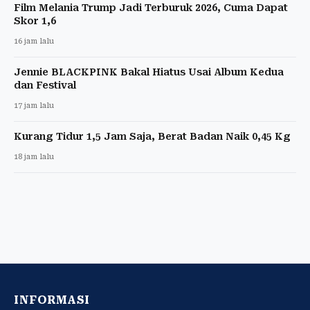
Film Melania Trump Jadi Terburuk 2026, Cuma Dapat
Skor 1,6
16 jam lalu
Jennie BLACKPINK Bakal Hiatus Usai Album Kedua
dan Festival
17 jam lalu
Kurang Tidur 1,5 Jam Saja, Berat Badan Naik 0,45 Kg
18 jam lalu
INFORMASI