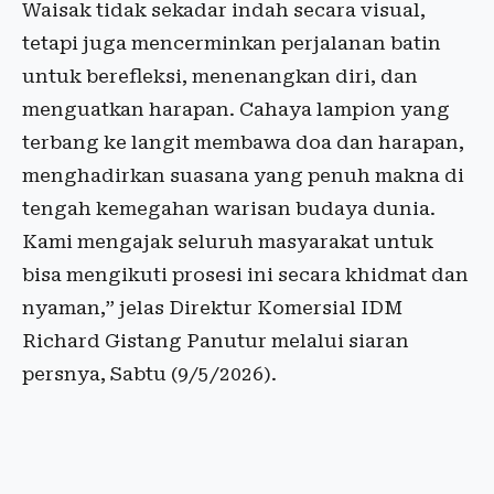
Waisak tidak sekadar indah secara visual,
tetapi juga mencerminkan perjalanan batin
untuk berefleksi, menenangkan diri, dan
menguatkan harapan. Cahaya lampion yang
terbang ke langit membawa doa dan harapan,
menghadirkan suasana yang penuh makna di
tengah kemegahan warisan budaya dunia.
Kami mengajak seluruh masyarakat untuk
bisa mengikuti prosesi ini secara khidmat dan
nyaman,” jelas Direktur Komersial IDM
Richard Gistang Panutur melalui siaran
persnya, Sabtu (9/5/2026).