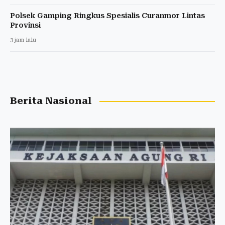
Polsek Gamping Ringkus Spesialis Curanmor Lintas
Provinsi
3 jam lalu
Berita Nasional