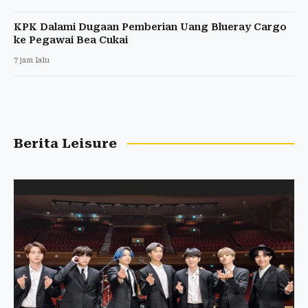
KPK Dalami Dugaan Pemberian Uang Blueray Cargo
ke Pegawai Bea Cukai
7 jam lalu
Berita Leisure