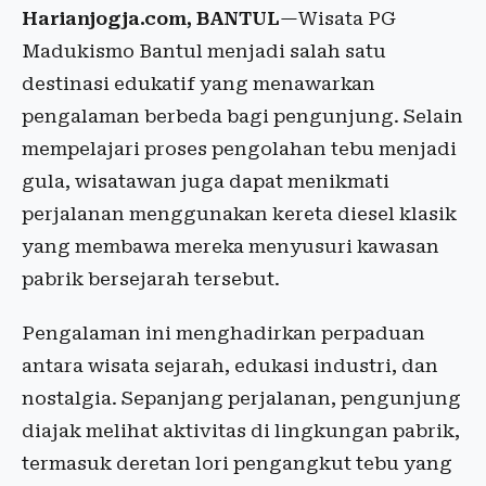
Harianjogja.com, BANTUL
—Wisata PG
Madukismo Bantul menjadi salah satu
destinasi edukatif yang menawarkan
pengalaman berbeda bagi pengunjung. Selain
mempelajari proses pengolahan tebu menjadi
gula, wisatawan juga dapat menikmati
perjalanan menggunakan kereta diesel klasik
yang membawa mereka menyusuri kawasan
pabrik bersejarah tersebut.
Pengalaman ini menghadirkan perpaduan
antara wisata sejarah, edukasi industri, dan
nostalgia. Sepanjang perjalanan, pengunjung
diajak melihat aktivitas di lingkungan pabrik,
termasuk deretan lori pengangkut tebu yang