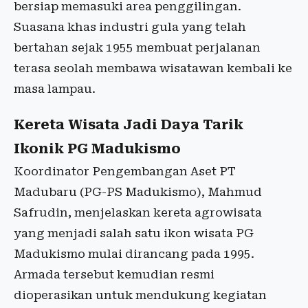
bersiap memasuki area penggilingan.
Suasana khas industri gula yang telah
bertahan sejak 1955 membuat perjalanan
terasa seolah membawa wisatawan kembali ke
masa lampau.
Kereta Wisata Jadi Daya Tarik
Ikonik PG Madukismo
Koordinator Pengembangan Aset PT
Madubaru (PG-PS Madukismo), Mahmud
Safrudin, menjelaskan kereta agrowisata
yang menjadi salah satu ikon wisata PG
Madukismo mulai dirancang pada 1995.
Armada tersebut kemudian resmi
dioperasikan untuk mendukung kegiatan