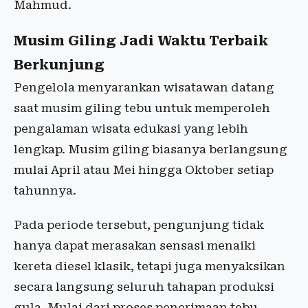
Mahmud.
Musim Giling Jadi Waktu Terbaik
Berkunjung
Pengelola menyarankan wisatawan datang
saat musim giling tebu untuk memperoleh
pengalaman wisata edukasi yang lebih
lengkap. Musim giling biasanya berlangsung
mulai April atau Mei hingga Oktober setiap
tahunnya.
Pada periode tersebut, pengunjung tidak
hanya dapat merasakan sensasi menaiki
kereta diesel klasik, tetapi juga menyaksikan
secara langsung seluruh tahapan produksi
gula. Mulai dari proses penerimaan tebu,