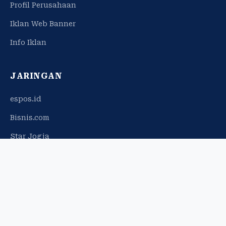
Profil Perusahaan
Iklan Web Banner
Info Iklan
JARINGAN
espos.id
Bisnis.com
Star Jogja