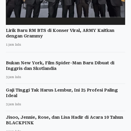
Lirik Baru RM BTS di Konser Viral, ARMY Kaitkan
dengan Grammy
1 jam lalu
Bukan New York, Film Spider-Man Baru Dibuat di
Inggris dan Skotlandia
3 jam lalu
Gaji Tinggi Tak Harus Lembur, Ini 25 Profesi Paling
Ideal
3 jam lalu
Jisoo, Jennie, Rose, dan Lisa Hadir di Acara 10 Tahun
BLACKPINK