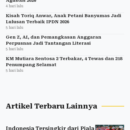
Agustus 2026
4 hari lalu
Kisah Toriq Anwar, Anak Petani Banyumas Jadi
Lulusan Terbaik IPDN 2026
5 hari lalu
Gen Z, AI, dan Pemangkasan Anggaran
Perpusnas Jadi Tantangan Literasi
5 hari lalu
KM Mutiara Sentosa 2 Terbakar, 4 Tewas dan 218
Penumpang Selamat
5 hari lalu
Artikel Terbaru Lainnya
Indonesia Tersingkir dari Piala