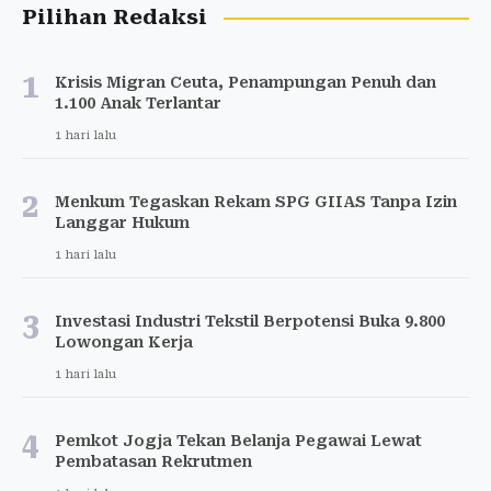
Pilihan Redaksi
1
Krisis Migran Ceuta, Penampungan Penuh dan
1.100 Anak Terlantar
1 hari lalu
2
Menkum Tegaskan Rekam SPG GIIAS Tanpa Izin
Langgar Hukum
1 hari lalu
3
Investasi Industri Tekstil Berpotensi Buka 9.800
Lowongan Kerja
1 hari lalu
4
Pemkot Jogja Tekan Belanja Pegawai Lewat
Pembatasan Rekrutmen