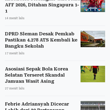
AFF 2026, Ditahan Singapura 1-
1
14 menit lalu
DPRD Sleman Desak Pemkab
Pastikan 4.278 ATS Kembali ke
Bangku Sekolah
17 menit lalu
Asosiasi Sepak Bola Korea
Selatan Terseret Skandal
Jamuan Wasit Asing
27 menit lalu
Febrie Adriansyah Dicecar