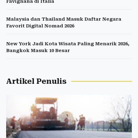
Favignana di Italia
Malaysia dan Thailand Masuk Daftar Negara
Favorit Digital Nomad 2026
New York Jadi Kota Wisata Paling Menarik 2026,
Bangkok Masuk 10 Besar
Artikel Penulis