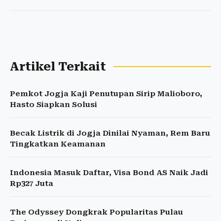
Artikel Terkait
Pemkot Jogja Kaji Penutupan Sirip Malioboro,
Hasto Siapkan Solusi
Becak Listrik di Jogja Dinilai Nyaman, Rem Baru
Tingkatkan Keamanan
Indonesia Masuk Daftar, Visa Bond AS Naik Jadi
Rp327 Juta
The Odyssey Dongkrak Popularitas Pulau