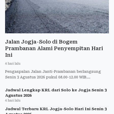
Jalan Jogja-Solo di Bogem
Prambanan Alami Penyempitan Hari
Ini
4 hari lalu
Pengaspalan Jalan Janti-Prambanan berlangsung
Senin 3 Agustus 2026 pukul 08.00-12.00 WIB.
Pengendara diminta waspadai penyempitan jalur.
Jadwal Lengkap KRL dari Solo ke Jogja Senin 3
Agustus 2026
4 hari lalu
Jadwal Terbaru KRL Jogja-Solo Hari Ini Senin 3