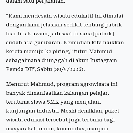
dalam satu perjalanan.
“Kami mendesain wisata edukatif ini dimulai
dengan kami jelaskan sedikit tentang pabrik
biar tidak awam, jadi saat di sana [pabrik]
sudah ada gambaran. Kemudian kita naikkan
kereta menuju ke piring,” tutur Mahmud
sebagaimana diunggah di akun Instagram
Pemda DIY, Sabtu (30/5/2026).
Menurut Mahmud, program agrowisata ini
banyak dimanfaatkan kalangan pelajar,
terutama siswa SMK yang menjalani
kunjungan industri. Meski demikian, paket
wisata edukasi tersebut juga terbuka bagi
masyarakat umum, komunitas, maupun