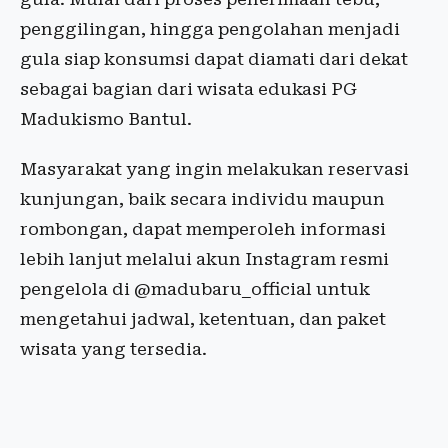
penggilingan, hingga pengolahan menjadi
gula siap konsumsi dapat diamati dari dekat
sebagai bagian dari wisata edukasi PG
Madukismo Bantul.
Masyarakat yang ingin melakukan reservasi
kunjungan, baik secara individu maupun
rombongan, dapat memperoleh informasi
lebih lanjut melalui akun Instagram resmi
pengelola di @madubaru_official untuk
mengetahui jadwal, ketentuan, dan paket
wisata yang tersedia.