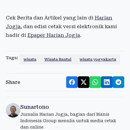
Cek Berita dan Artikel yang lain di
Harian
Jogja
, dan edisi cetak versi elektronik kami
hadir di
Epaper Harian Jogja
.
Tags:
wisata
Wisata Bantul
wisata yogyakarta
Share
Sunartono
Jurnalis Harian Jogja, bagian dari Bisnis
Indonesia Group menulis untuk media cetak
dan online