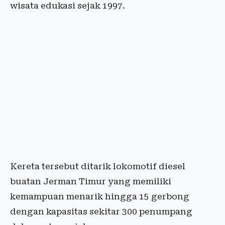
wisata edukasi sejak 1997.
Kereta tersebut ditarik lokomotif diesel
buatan Jerman Timur yang memiliki
kemampuan menarik hingga 15 gerbong
dengan kapasitas sekitar 300 penumpang