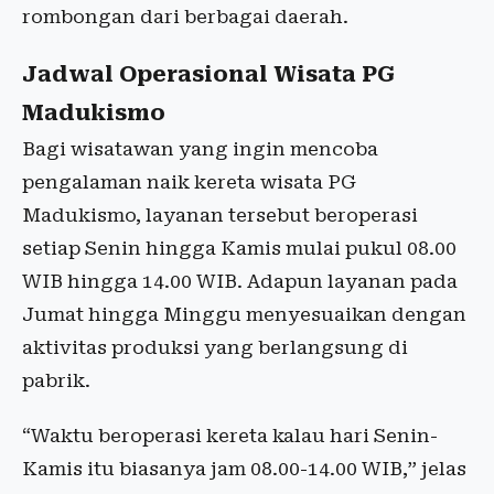
rombongan dari berbagai daerah.
Jadwal Operasional Wisata PG
Madukismo
Bagi wisatawan yang ingin mencoba
pengalaman naik kereta wisata PG
Madukismo, layanan tersebut beroperasi
setiap Senin hingga Kamis mulai pukul 08.00
WIB hingga 14.00 WIB. Adapun layanan pada
Jumat hingga Minggu menyesuaikan dengan
aktivitas produksi yang berlangsung di
pabrik.
“Waktu beroperasi kereta kalau hari Senin-
Kamis itu biasanya jam 08.00-14.00 WIB,” jelas