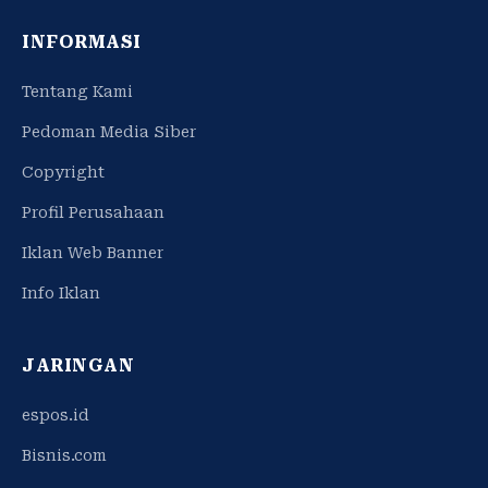
INFORMASI
Tentang Kami
Pedoman Media Siber
Copyright
Profil Perusahaan
Iklan Web Banner
Info Iklan
JARINGAN
espos.id
Bisnis.com