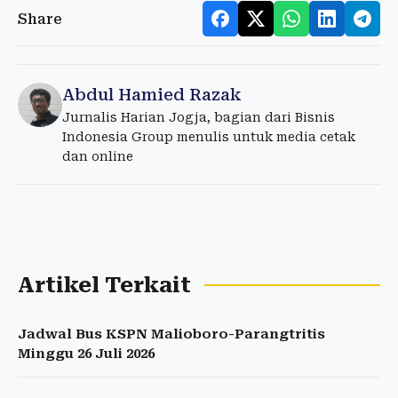
Share
Abdul Hamied Razak
Jurnalis Harian Jogja, bagian dari Bisnis
Indonesia Group menulis untuk media cetak
dan online
Artikel Terkait
Jadwal Bus KSPN Malioboro-Parangtritis
Minggu 26 Juli 2026