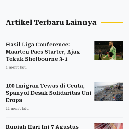
Artikel Terbaru Lainnya
Hasil Liga Conference:
Maarten Paes Starter, Ajax
Tekuk Shelbourne 3-1
1 menit lalu
100 Imigran Tewas di Ceuta,
Spanyol Desak Solidaritas Uni
Eropa
11 menit lalu
Rupiah Hari Ini 7 Agustus