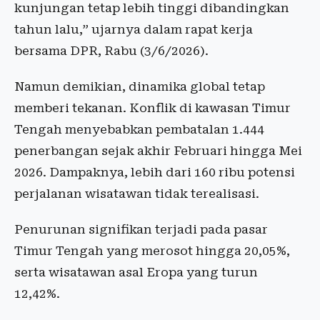
kunjungan tetap lebih tinggi dibandingkan
tahun lalu,” ujarnya dalam rapat kerja
bersama DPR, Rabu (3/6/2026).
Namun demikian, dinamika global tetap
memberi tekanan. Konflik di kawasan Timur
Tengah menyebabkan pembatalan 1.444
penerbangan sejak akhir Februari hingga Mei
2026. Dampaknya, lebih dari 160 ribu potensi
perjalanan wisatawan tidak terealisasi.
Penurunan signifikan terjadi pada pasar
Timur Tengah yang merosot hingga 20,05%,
serta wisatawan asal Eropa yang turun
12,42%.