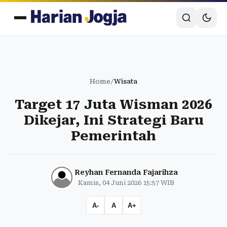
Home
/
Wisata
Target 17 Juta Wisman 2026
Dikejar, Ini Strategi Baru
Pemerintah
Reyhan Fernanda Fajarihza
Kamis, 04 Juni 2026 15:57 WIB
A-
A
A+