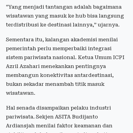
“Yang menjadi tantangan adalah bagaimana
wisatawan yang masuk ke hub bisa langsung
terdistribusi ke destinasi lainnya,” ujarnya.
Sementara itu, kalangan akademisi menilai
pemerintah perlu memperbaiki integrasi
sistem pariwisata nasional. Ketua Umum ICPI
Azril Azahari menekankan pentingnya
membangun konektivitas antardestinasi,
bukan sekadar menambah titik masuk
wisatawan.
Hal senada disampaikan pelaku industri
pariwisata. Sekjen ASITA Budijanto
Ardiansjah menilai faktor keamanan dan