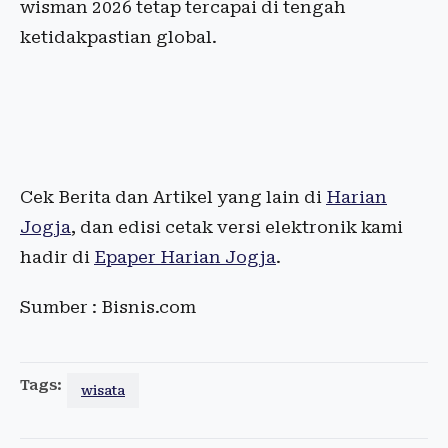
wisman 2026 tetap tercapai di tengah
ketidakpastian global.
Cek Berita dan Artikel yang lain di
Harian
Jogja
, dan edisi cetak versi elektronik kami
hadir di
Epaper Harian Jogja
.
Sumber : Bisnis.com
Tags:
wisata