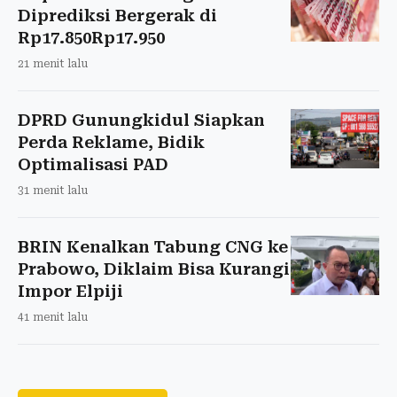
Diprediksi Bergerak di
Rp17.850Rp17.950
21 menit lalu
DPRD Gunungkidul Siapkan
Perda Reklame, Bidik
Optimalisasi PAD
31 menit lalu
BRIN Kenalkan Tabung CNG ke
Prabowo, Diklaim Bisa Kurangi
Impor Elpiji
41 menit lalu