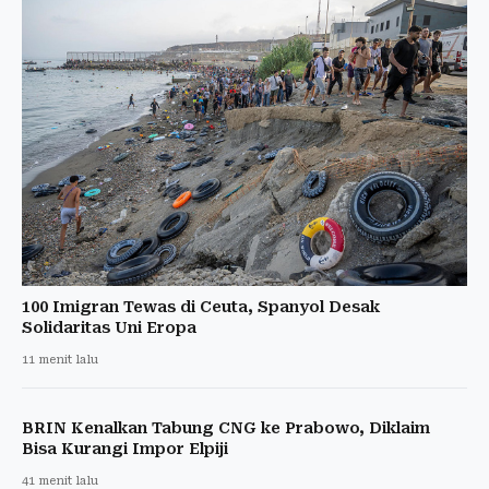
100 Imigran Tewas di Ceuta, Spanyol Desak
Solidaritas Uni Eropa
11 menit lalu
BRIN Kenalkan Tabung CNG ke Prabowo, Diklaim
Bisa Kurangi Impor Elpiji
41 menit lalu