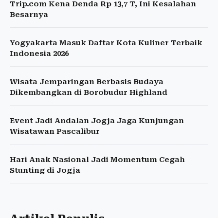
Trip.com Kena Denda Rp 13,7 T, Ini Kesalahan
Besarnya
Yogyakarta Masuk Daftar Kota Kuliner Terbaik
Indonesia 2026
Wisata Jemparingan Berbasis Budaya
Dikembangkan di Borobudur Highland
Event Jadi Andalan Jogja Jaga Kunjungan
Wisatawan Pascalibur
Hari Anak Nasional Jadi Momentum Cegah
Stunting di Jogja