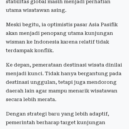
stabilitas global masih menjadi perhatian
utama wisatawan asing.
Meski begitu, ia optimistis pasar Asia Pasifik
akan menjadi penopang utama kunjungan
wisman ke Indonesia karena relatif tidak
terdampak konflik.
Ke depan, pemerataan destinasi wisata dinilai
menjadi kunci. Tidak hanya bergantung pada
destinasi unggulan, tetapi juga mendorong
daerah lain agar mampu menarik wisatawan
secara lebih merata.
Dengan strategi baru yang lebih adaptif,
pemerintah berharap target kunjungan