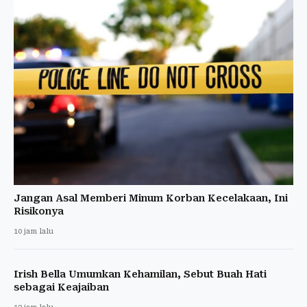
Jangan Asal Memberi Minum Korban Kecelakaan, Ini
Risikonya
10 jam lalu
Irish Bella Umumkan Kehamilan, Sebut Buah Hati
sebagai Keajaiban