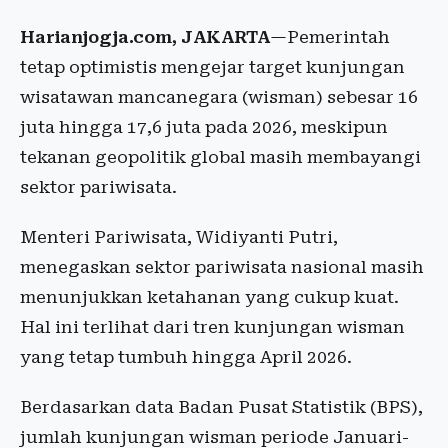
Harianjogja.com, JAKARTA
—Pemerintah
tetap optimistis mengejar target kunjungan
wisatawan mancanegara (wisman) sebesar 16
juta hingga 17,6 juta pada 2026, meskipun
tekanan geopolitik global masih membayangi
sektor pariwisata.
Menteri Pariwisata, Widiyanti Putri,
menegaskan sektor pariwisata nasional masih
menunjukkan ketahanan yang cukup kuat.
Hal ini terlihat dari tren kunjungan wisman
yang tetap tumbuh hingga April 2026.
Berdasarkan data Badan Pusat Statistik (BPS),
jumlah kunjungan wisman periode Januari-