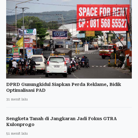
DPRD Gunungkidul Siapkan Perda Reklame, Bidik
Optimalisasi PAD
31 menit lalu
Sengketa Tanah di Jangkaran Jadi Fokus GTRA
Kulonprogo
51 menit lalu