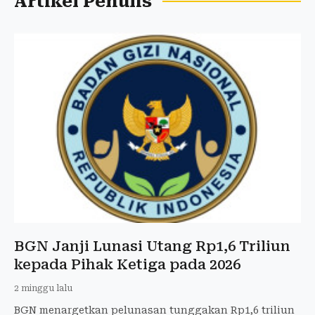
Artikel Penulis
BGN Janji Lunasi Utang Rp1,6 Triliun
kepada Pihak Ketiga pada 2026
2 minggu lalu
BGN menargetkan pelunasan tunggakan Rp1,6 triliun