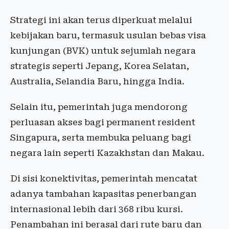
Strategi ini akan terus diperkuat melalui
kebijakan baru, termasuk usulan bebas visa
kunjungan (BVK) untuk sejumlah negara
strategis seperti Jepang, Korea Selatan,
Australia, Selandia Baru, hingga India.
Selain itu, pemerintah juga mendorong
perluasan akses bagi permanent resident
Singapura, serta membuka peluang bagi
negara lain seperti Kazakhstan dan Makau.
Di sisi konektivitas, pemerintah mencatat
adanya tambahan kapasitas penerbangan
internasional lebih dari 368 ribu kursi.
Penambahan ini berasal dari rute baru dan