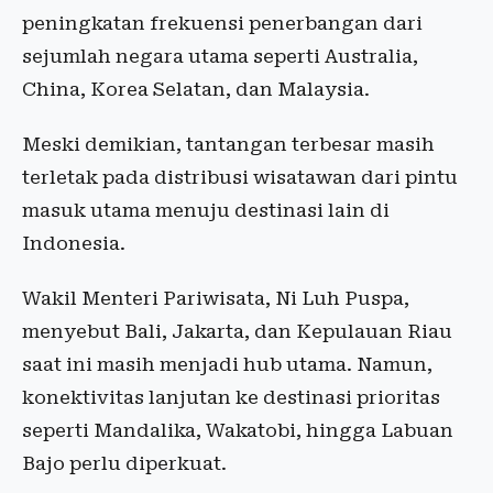
peningkatan frekuensi penerbangan dari
sejumlah negara utama seperti Australia,
China, Korea Selatan, dan Malaysia.
Meski demikian, tantangan terbesar masih
terletak pada distribusi wisatawan dari pintu
masuk utama menuju destinasi lain di
Indonesia.
Wakil Menteri Pariwisata, Ni Luh Puspa,
menyebut Bali, Jakarta, dan Kepulauan Riau
saat ini masih menjadi hub utama. Namun,
konektivitas lanjutan ke destinasi prioritas
seperti Mandalika, Wakatobi, hingga Labuan
Bajo perlu diperkuat.