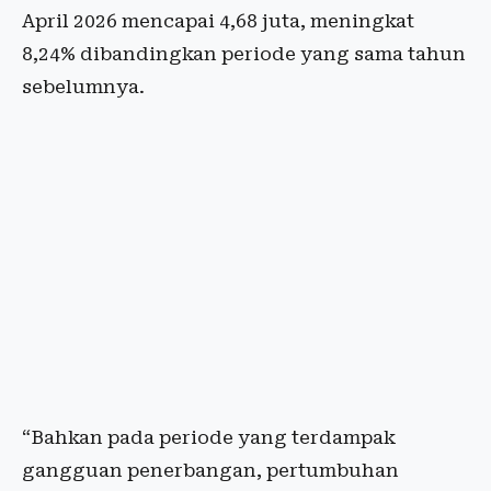
April 2026 mencapai 4,68 juta, meningkat
8,24% dibandingkan periode yang sama tahun
sebelumnya.
“Bahkan pada periode yang terdampak
gangguan penerbangan, pertumbuhan