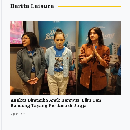
Berita Leisure
Angkat Dinamika Anak Kampus, Film Dan
Bandung Tayang Perdana di Jogja
7 jam lalu