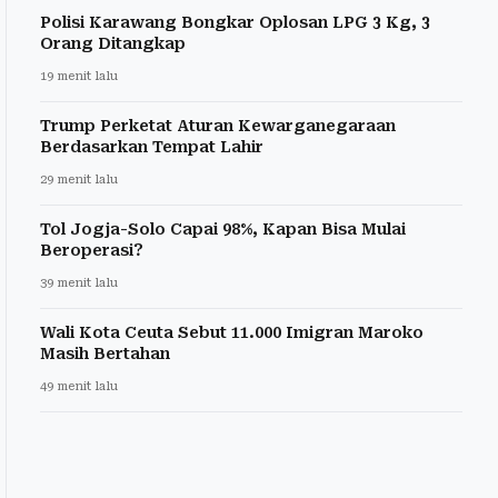
Polisi Karawang Bongkar Oplosan LPG 3 Kg, 3
Orang Ditangkap
19 menit lalu
Trump Perketat Aturan Kewarganegaraan
Berdasarkan Tempat Lahir
29 menit lalu
Tol Jogja-Solo Capai 98%, Kapan Bisa Mulai
Beroperasi?
39 menit lalu
Wali Kota Ceuta Sebut 11.000 Imigran Maroko
Masih Bertahan
49 menit lalu