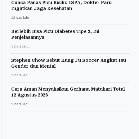
Cuaca Panas Picu Risiko ISPA, Dokter Paru
Ingatkan Jaga Kesehatan
13 jam lalu
Berlebih Bisa Picu Diabetes Tipe 2, Ini
Penjelasannya
1 hari lalu
Stephen Chow Sebut Kung Fu Soccer Angkat Isu
Gender dan Mental
1 hari lalu
Cara Aman Menyaksikan Gerhana Matahari Total
12 Agustus 2026
1 hari lalu