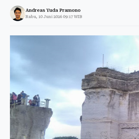
Andreas Yuda Pramono
Rabu, 10 Juni 2026 09:17 WIB