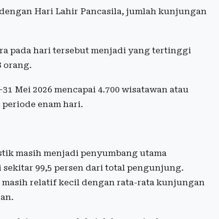
dengan Hari Lahir Pancasila, jumlah kunjungan
 pada hari tersebut menjadi yang tertinggi
 orang.
–31 Mei 2026 mencapai 4.700 wisatawan atau
a periode enam hari.
stik masih menjadi penyumbang utama
sekitar 99,5 persen dari total pengunjung.
masih relatif kecil dengan rata-rata kunjungan
ran.