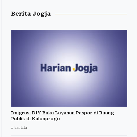
Berita Jogja
Imigrasi DIY Buka Layanan Paspor di Ruang
Publik di Kulonprogo
1 jam lalu