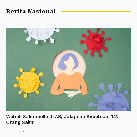
Berita Nasional
Wabah Salmonella di AS, Jalapeno Sebabkan 345
Orang Sakit
11 jam lalu