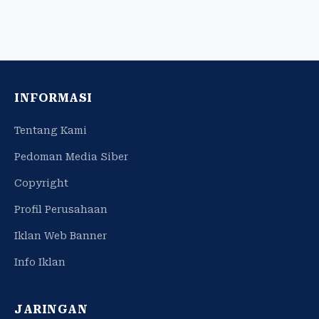
INFORMASI
Tentang Kami
Pedoman Media Siber
Copyright
Profil Perusahaan
Iklan Web Banner
Info Iklan
JARINGAN