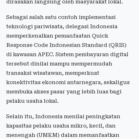
dirasakan langsung oleh masyarakat lokal.
Sebagai salah satu contoh implementasi
teknologi pariwisata, delegasi Indonesia
memperkenalkan pemanfaatan Quick
Response Code Indonesian Standard (QRIS)
di kawasan APEC. Sistem pembayaran digital
tersebut dinilai mampu mempermudah
transaksi wisatawan, memperkuat
konektivitas ekonomi antarnegara, sekaligus
membuka akses pasar yang lebih luas bagi
pelaku usaha lokal.
Selain itu, Indonesia menilai peningkatan
kapasitas pelaku usaha mikro, kecil, dan
menengah (UMKM) dalam memanfaatkan