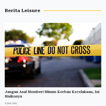
Berita Leisure
Jangan Asal Memberi Minum Korban Kecelakaan, Ini
Risikonya
6 jam lalu