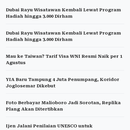
Dubai Rayu Wisatawan Kembali Lewat Program
Hadiah hingga 3.000 Dirham
Dubai Rayu Wisatawan Kembali Lewat Program
Hadiah hingga 3.000 Dirham
Mau ke Taiwan? Tarif Visa WNI Resmi Naik per 1
Agustus
YIA Baru Tampung 4 Juta Penumpang, Koridor
Joglosemar Dikebut
Foto Berbayar Malioboro Jadi Sorotan, Replika
Plang Akan Ditertibkan
Ijen Jalani Penilaian UNESCO untuk