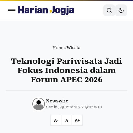
Home
/
Wisata
Teknologi Pariwisata Jadi
Fokus Indonesia dalam
Forum APEC 2026
Newswire
Senin, 29 Juni 2026 09:07 WIB
A-
A
A+