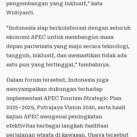
pengembangan yang inklusif," kata
Widiyanti.
"Indonesia siap berkolaborasi dengan seluruh
ekonomi APEC untuk membangun masa
depan pariwisata yang maju secara teknologi,
tangguh, inklusif, dan memastikan tidak ada
satu pun yang tertinggal," tambahnya.
Dalam forum tersebut, Indonesia juga
menyampaikan dukungan terhadap
implementasi APEC Tourism Strategic Plan
2025–2029, Putrajaya Vision 2040, serta hasil
kajian APEC mengenai peningkatan
efektivitas berbagai langkah fasilitasi
perjalanan wisata di kawasan. Upaya tersebut