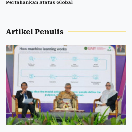
Pertahankan Status Global
Artikel Penulis