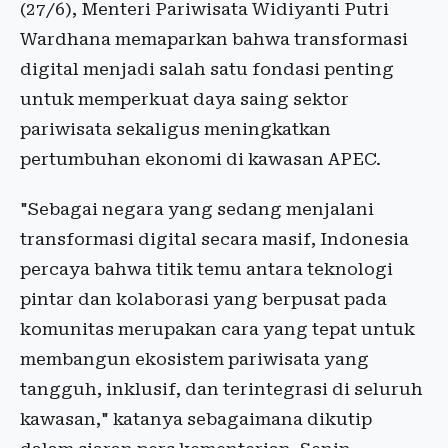
(27/6), Menteri Pariwisata Widiyanti Putri
Wardhana memaparkan bahwa transformasi
digital menjadi salah satu fondasi penting
untuk memperkuat daya saing sektor
pariwisata sekaligus meningkatkan
pertumbuhan ekonomi di kawasan APEC.
"Sebagai negara yang sedang menjalani
transformasi digital secara masif, Indonesia
percaya bahwa titik temu antara teknologi
pintar dan kolaborasi yang berpusat pada
komunitas merupakan cara yang tepat untuk
membangun ekosistem pariwisata yang
tangguh, inklusif, dan terintegrasi di seluruh
kawasan," katanya sebagaimana dikutip