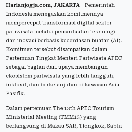
Harianjogja.com, JAKARTA
—Pemerintah
Indonesia menegaskan komitmennya
mempercepat transformasi digital sektor
pariwisata melalui pemanfaatan teknologi
dan inovasi berbasis kecerdasan buatan (AI).
Komitmen tersebut disampaikan dalam
Pertemuan Tingkat Menteri Pariwisata APEC
sebagai bagian dari upaya membangun
ekosistem pariwisata yang lebih tangguh,
inklusif, dan berkelanjutan di kawasan Asia-
Pasifik.
Dalam pertemuan The 13th APEC Tourism
Ministerial Meeting (TMM13) yang
berlangsung di Makau SAR, Tiongkok, Sabtu