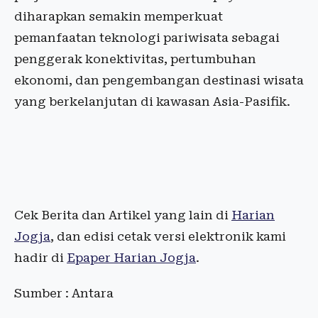
diharapkan semakin memperkuat
pemanfaatan teknologi pariwisata sebagai
penggerak konektivitas, pertumbuhan
ekonomi, dan pengembangan destinasi wisata
yang berkelanjutan di kawasan Asia-Pasifik.
Cek Berita dan Artikel yang lain di
Harian
Jogja
, dan edisi cetak versi elektronik kami
hadir di
Epaper Harian Jogja
.
Sumber : Antara