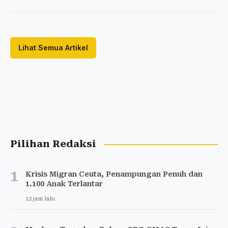
Lihat Semua Artikel
Pilihan Redaksi
1
Krisis Migran Ceuta, Penampungan Penuh dan
1.100 Anak Terlantar
12 jam lalu