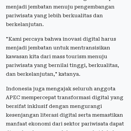
menjadi jembatan menuju pengembangan
pariwisata yang lebih berkualitas dan
berkelanjutan.
"Kami percaya bahwa inovasi digital harus
menjadi jembatan untuk mentransisikan
kawasan kita dari mass tourism menuju
pariwisata yang bernilai tinggi, berkualitas,
dan berkelanjutan," katanya.
Indonesia juga mengajak seluruh anggota
APEC mempercepat transformasi digital yang
bersifat inklusif dengan mengurangi
kesenjangan literasi digital serta memastikan
manfaat ekonomi dari sektor pariwisata dapat