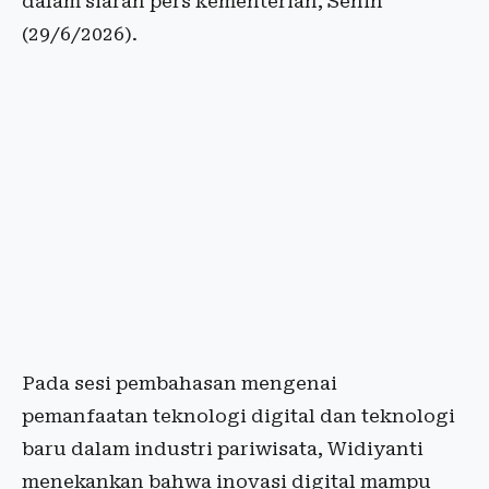
dalam siaran pers kementerian, Senin
(29/6/2026).
Pada sesi pembahasan mengenai
pemanfaatan teknologi digital dan teknologi
baru dalam industri pariwisata, Widiyanti
menekankan bahwa inovasi digital mampu