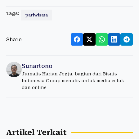
Tags:
pariwisata
Share
Sunartono
Jurnalis Harian Jogja, bagian dari Bisnis
Indonesia Group menulis untuk media cetak
dan online
Artikel Terkait