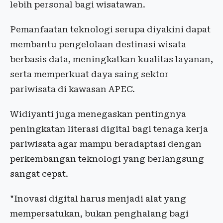
lebih personal bagi wisatawan.
Pemanfaatan teknologi serupa diyakini dapat
membantu pengelolaan destinasi wisata
berbasis data, meningkatkan kualitas layanan,
serta memperkuat daya saing sektor
pariwisata di kawasan APEC.
Widiyanti juga menegaskan pentingnya
peningkatan literasi digital bagi tenaga kerja
pariwisata agar mampu beradaptasi dengan
perkembangan teknologi yang berlangsung
sangat cepat.
"Inovasi digital harus menjadi alat yang
mempersatukan, bukan penghalang bagi