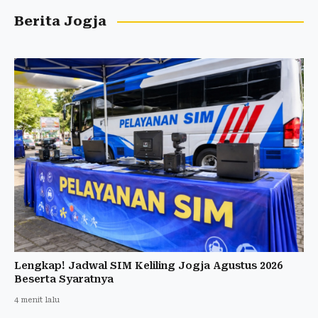
Berita Jogja
Lengkap! Jadwal SIM Keliling Jogja Agustus 2026
Beserta Syaratnya
4 menit lalu