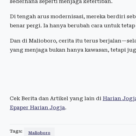
sederhana seperti menjaga ketertiban.
Di tengah arus modernisasi, mereka berdiri seb
benar pergi. Ia hanya berubah cara untuk teta
Dan di Malioboro, cerita itu terus berjalan—se
yang menjaga bukan hanya kawasan, tetapi jug
Cek Berita dan Artikel yang lain di
Harian Jogj
Epaper Harian Jogja
.
Tags:
Malioboro