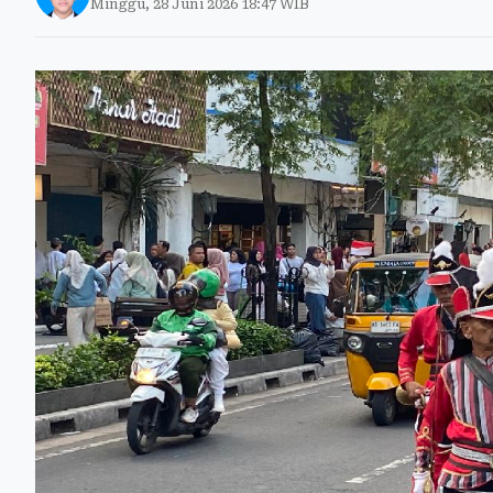
Minggu, 28 Juni 2026 18:47 WIB