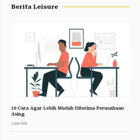
Berita Leisure
10 Cara Agar Lebih Mudah Diterima Perusahaan
Asing
1 jam lalu