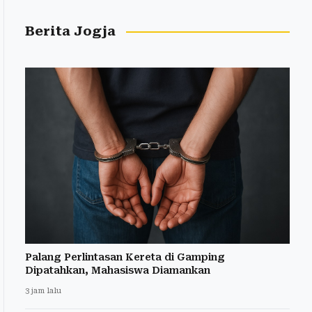
Berita Jogja
Palang Perlintasan Kereta di Gamping
Dipatahkan, Mahasiswa Diamankan
3 jam lalu