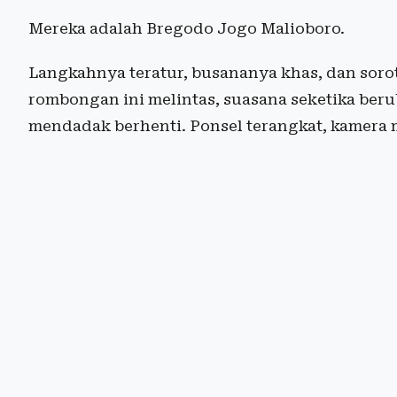
Mereka adalah Bregodo Jogo Malioboro.
Langkahnya teratur, busananya khas, dan sorot
rombongan ini melintas, suasana seketika beru
mendadak berhenti. Ponsel terangkat, kamer