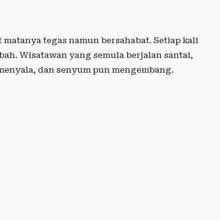
 matanya tegas namun bersahabat. Setiap kali
bah. Wisatawan yang semula berjalan santai,
a menyala, dan senyum pun mengembang.