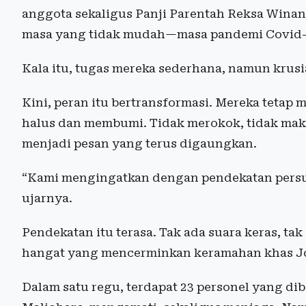
anggota sekaligus Panji Parentah Reksa Winan
masa yang tidak mudah—masa pandemi Covid-
Kala itu, tugas mereka sederhana, namun krus
Kini, peran itu bertransformasi. Mereka tetap 
halus dan membumi. Tidak merokok, tidak maka
menjadi pesan yang terus digaungkan.
“Kami mengingatkan dengan pendekatan persu
ujarnya.
Pendekatan itu terasa. Tak ada suara keras, tak
hangat yang mencerminkan keramahan khas J
Dalam satu regu, terdapat 23 personel yang dib