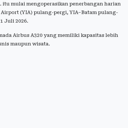
. itu mulai mengoperasikan penerbangan harian
Airport (YIA) pulang-pergi, YIA–Batam pulang-
1 Juli 2026.
ada Airbus A320 yang memiliki kapasitas lebih
snis maupun wisata.