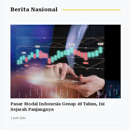
Berita Nasional
Pasar Modal Indonesia Genap 49 Tahun, Ini
Sejarah Panjangnya
1 jam lalu