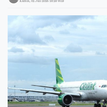
Kamis, 02 Juli 2026 18:28 WIB