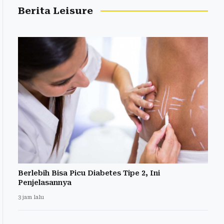
Berita Leisure
Berlebih Bisa Picu Diabetes Tipe 2, Ini
Penjelasannya
3 jam lalu