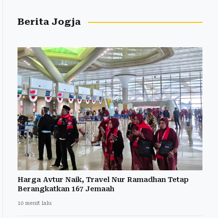
Berita Jogja
Harga Avtur Naik, Travel Nur Ramadhan Tetap
Berangkatkan 167 Jemaah
10 menit lalu