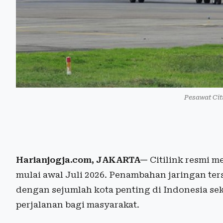
Pesawat Citi
Harianjogja.com, JAKARTA—
Citilink resmi 
mulai awal Juli 2026. Penambahan jaringan te
dengan sejumlah kota penting di Indonesia se
perjalanan bagi masyarakat.