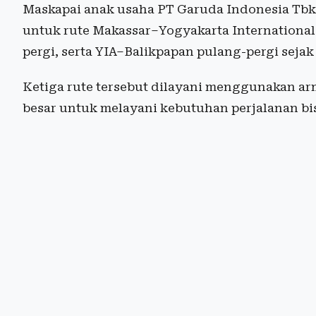
Maskapai anak usaha PT Garuda Indonesia Tbk
untuk rute Makassar–Yogyakarta International 
pergi, serta YIA–Balikpapan pulang-pergi sejak 
Ketiga rute tersebut dilayani menggunakan arm
besar untuk melayani kebutuhan perjalanan bi