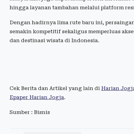
hingga layanan tambahan melalui platform resm
Dengan hadirnya lima rute baru ini, persaing
semakin kompetitif sekaligus memperluas aks
dan destinasi wisata di Indonesia.
Cek Berita dan Artikel yang lain di
Harian Jogj
Epaper Harian Jogja
.
Sumber : Bisnis