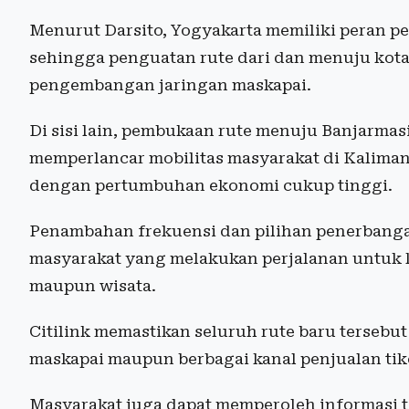
Menurut Darsito, Yogyakarta memiliki peran 
sehingga penguatan rute dari dan menuju kota 
pengembangan jaringan maskapai.
Di sisi lain, pembukaan rute menuju Banjarmas
memperlancar mobilitas masyarakat di Kalimant
dengan pertumbuhan ekonomi cukup tinggi.
Penambahan frekuensi dan pilihan penerbang
masyarakat yang melakukan perjalanan untuk 
maupun wisata.
Citilink memastikan seluruh rute baru tersebut
maskapai maupun berbagai kanal penjualan tik
Masyarakat juga dapat memperoleh informasi te