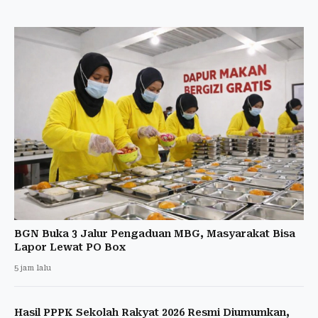
BGN Buka 3 Jalur Pengaduan MBG, Masyarakat Bisa
Lapor Lewat PO Box
5 jam lalu
Hasil PPPK Sekolah Rakyat 2026 Resmi Diumumkan,