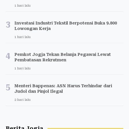
1 hari lalu
3
Investasi Industri Tekstil Berpotensi Buka 9.800
Lowongan Kerja
1 hari lalu
4
Pemkot Jogja Tekan Belanja Pegawai Lewat
Pembatasan Rekrutmen
1 hari lalu
5
Menteri Bappenas: ASN Harus Terhindar dari
Judol dan Pinjol Ilegal
2 hari lalu
Berita Jogja