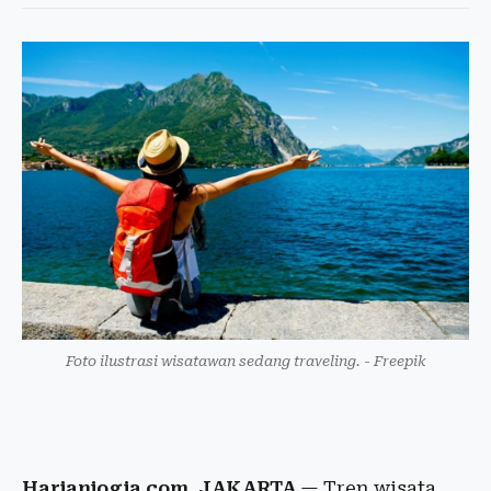
Foto ilustrasi wisatawan sedang traveling. - Freepik
Harianjogja.com, JAKARTA
— Tren wisata