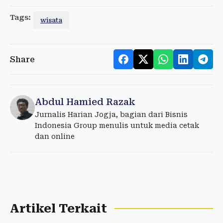
Tags:
wisata
Share
Abdul Hamied Razak
Jurnalis Harian Jogja, bagian dari Bisnis
Indonesia Group menulis untuk media cetak
dan online
Artikel Terkait