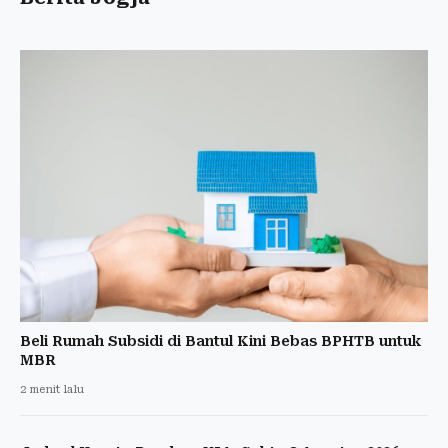
Beli Rumah Subsidi di Bantul Kini Bebas BPHTB untuk
MBR
2 menit lalu