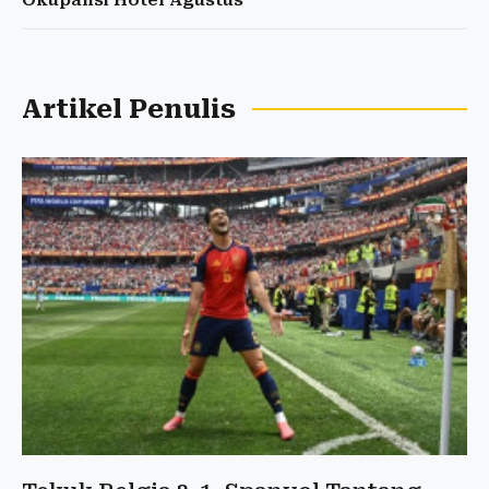
Okupansi Hotel Agustus
Artikel Penulis