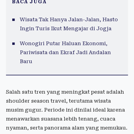
BACA JUGA
Wisata Tak Hanya Jalan-Jalan, Hasto
Ingin Turis Ikut Mengajar di Jogja
Wonogiri Putar Haluan Ekonomi,
Pariwisata dan Ekraf Jadi Andalan
Baru
Salah satu tren yang meningkat pesat adalah
shoulder season travel, terutama wisata
musim gugur. Periode ini dinilai ideal karena
menawarkan suasana lebih tenang, cuaca
nyaman, serta panorama alam yang memukau.