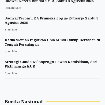
Jadwal Kereta Bandara YIA, Sabtu 8 Agustus 2026
33 menit lalu
Jadwal Terbaru KA Prameks Jogja-Kutoarjo Sabtu 8
Agustus 2026
1 jam lalu
Kadin Sleman Ingatkan UMKM Tak Cukup Bertahan di
Tengah Persaingan
2 jam lalu
Strategi Ganda Kulonprogo Lawan Kemiskinan, dari
PKH hingga KUR
3 jam lalu
Berita Nasional