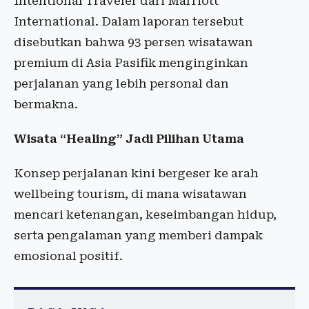
Intentional Traveler dari Marriott
International. Dalam laporan tersebut
disebutkan bahwa 93 persen wisatawan
premium di Asia Pasifik menginginkan
perjalanan yang lebih personal dan
bermakna.
Wisata “Healing” Jadi Pilihan Utama
Konsep perjalanan kini bergeser ke arah
wellbeing tourism, di mana wisatawan
mencari ketenangan, keseimbangan hidup,
serta pengalaman yang memberi dampak
emosional positif.