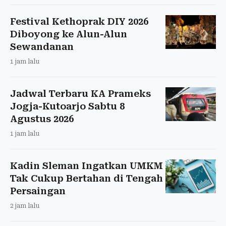
Festival Kethoprak DIY 2026
Diboyong ke Alun-Alun
Sewandanan
1 jam lalu
Jadwal Terbaru KA Prameks
Jogja-Kutoarjo Sabtu 8
Agustus 2026
1 jam lalu
Kadin Sleman Ingatkan UMKM
Tak Cukup Bertahan di Tengah
Persaingan
2 jam lalu