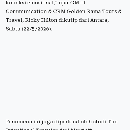
koneksi emosional,” ujar GM of
Communication & CRM Golden Rama Tours &
Travel, Ricky Hilton dikutip dari Antara,
Sabtu (22/5/2026).
Fenomena ini juga diperkuat oleh studi The