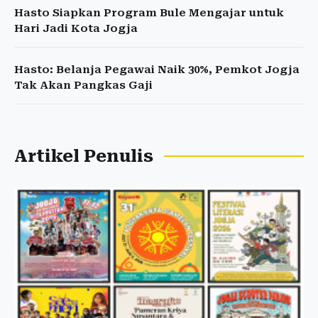
Hasto Siapkan Program Bule Mengajar untuk
Hari Jadi Kota Jogja
Hasto: Belanja Pegawai Naik 30%, Pemkot Jogja
Tak Akan Pangkas Gaji
Artikel Penulis