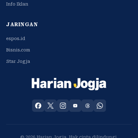
Info Iklan
JARINGAN
espos.id
Bisnis.com
Star Jogja
© 2026 Harian Jogja. Hak cipta dilindungi.