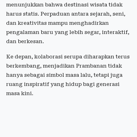
menunjukkan bahwa destinasi wisata tidak
harus statis. Perpaduan antara sejarah, seni,
dan kreativitas mampu menghadirkan
pengalaman baru yang lebih segar, interaktif,
dan berkesan.
Ke depan, kolaborasi serupa diharapkan terus
berkembang, menjadikan Prambanan tidak
hanya sebagai simbol masa lalu, tetapi juga
ruang inspiratif yang hidup bagi generasi
masa kini.