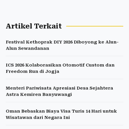
Artikel Terkait
Festival Kethoprak DIY 2026 Diboyong ke Alun-
Alun Sewandanan
ICS 2026 Kolaborasikan Otomotif Custom dan
Freedom Run di Jogja
Menteri Pariwisata Apresiasi Desa Sejahtera
Astra Kemiren Banyuwangi
Oman Bebaskan Biaya Visa Turis 14 Hari untuk
Wisatawan dari Negara Ini