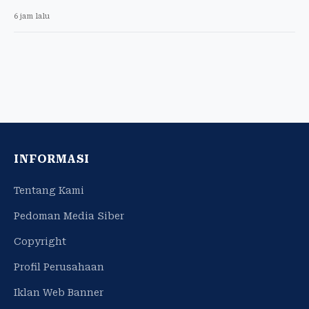
6 jam lalu
INFORMASI
Tentang Kami
Pedoman Media Siber
Copyright
Profil Perusahaan
Iklan Web Banner