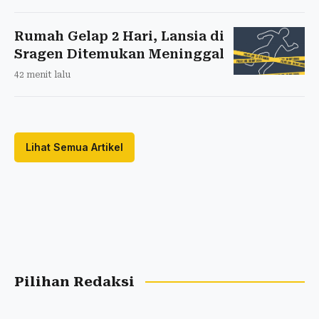
Rumah Gelap 2 Hari, Lansia di
Sragen Ditemukan Meninggal
42 menit lalu
Lihat Semua Artikel
Pilihan Redaksi