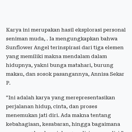
Karya ini merupakan hasil eksplorasi personal
seniman muda, . Ia mengungkapkan bahwa
Sunflower Angel terinspirasi dari tiga elemen
yang memiliki makna mendalam dalam
hidupnya, yakni bunga matahari, burung
makau, dan sosok pasangannya, Annisa Sekar
P.
“Ini adalah karya yang merepresentasikan
perjalanan hidup, cinta, dan proses
menemukan jati diri. Ada makna tentang
kebahagiaan, kesabaran, hingga bagaimana