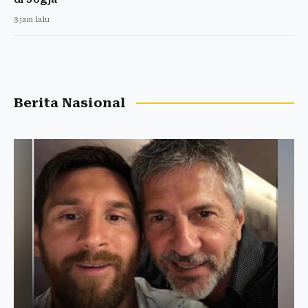
3 jam lalu
Berita Nasional