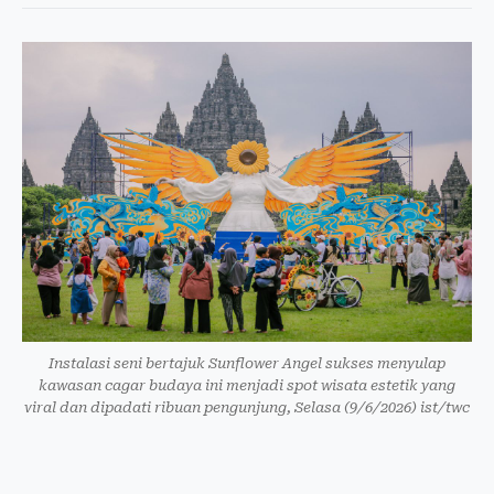
Instalasi seni bertajuk Sunflower Angel sukses menyulap
kawasan cagar budaya ini menjadi spot wisata estetik yang
viral dan dipadati ribuan pengunjung, Selasa (9/6/2026) ist/twc