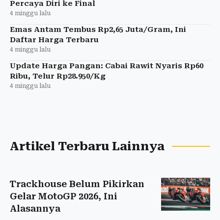
Percaya Diri ke Final
4 minggu lalu
Emas Antam Tembus Rp2,65 Juta/Gram, Ini
Daftar Harga Terbaru
4 minggu lalu
Update Harga Pangan: Cabai Rawit Nyaris Rp60
Ribu, Telur Rp28.950/Kg
4 minggu lalu
Artikel Terbaru Lainnya
Trackhouse Belum Pikirkan
Gelar MotoGP 2026, Ini
Alasannya