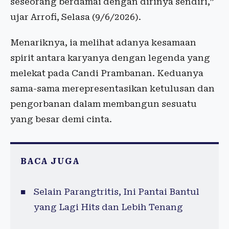
seseorang berdamai dengan dirinya sendiri,”
ujar Arrofi, Selasa (9/6/2026).
Menariknya, ia melihat adanya kesamaan
spirit antara karyanya dengan legenda yang
melekat pada Candi Prambanan. Keduanya
sama-sama merepresentasikan ketulusan dan
pengorbanan dalam membangun sesuatu
yang besar demi cinta.
BACA JUGA
Selain Parangtritis, Ini Pantai Bantul
yang Lagi Hits dan Lebih Tenang