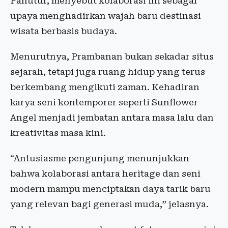
Panutur, menyebut kolaborasi ini sebagai
upaya menghadirkan wajah baru destinasi
wisata berbasis budaya.
Menurutnya, Prambanan bukan sekadar situs
sejarah, tetapi juga ruang hidup yang terus
berkembang mengikuti zaman. Kehadiran
karya seni kontemporer seperti Sunflower
Angel menjadi jembatan antara masa lalu dan
kreativitas masa kini.
“Antusiasme pengunjung menunjukkan
bahwa kolaborasi antara heritage dan seni
modern mampu menciptakan daya tarik baru
yang relevan bagi generasi muda,” jelasnya.