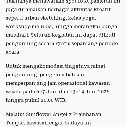
Tak hanya menawarkan spot foto, pameran ini
juga diramaikan berbagai aktivitas kreatif
seperti urban sketching, kelas yoga,
workshop melukis, hingga merangkai bunga
matahari. Seluruh kegiatan ini dapat diikuti
pengunjung secara gratis sepanjang periode
acara.
Untuk mengakomodasi tingginya minat
pengunjung, pengelola bahkan
memperpanjang jam operasional kawasan
wisata pada 6–7 Juni dan 13–14 Juni 2026
hingga pukul 20.00 WIB.
Melalui Sunflower Angel x Prambanan
Temple, kawasan cagar budaya ini