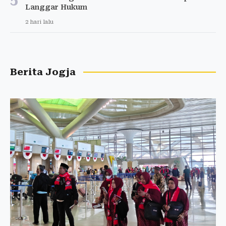
Langgar Hukum
2 hari lalu
Berita Jogja