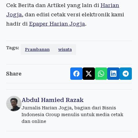
Cek Berita dan Artikel yang lain di
Harian
Jogja
, dan edisi cetak versi elektronik kami
hadir di
Epaper Harian Jogja
.
Tags:
Prambanan
wisata
Share
Abdul Hamied Razak
Jurnalis Harian Jogja, bagian dari Bisnis
Indonesia Group menulis untuk media cetak
dan online