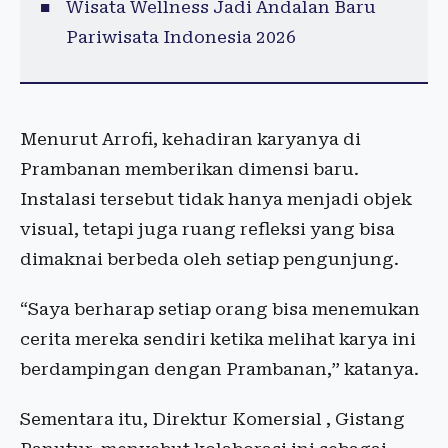
Wisata Wellness Jadi Andalan Baru
Pariwisata Indonesia 2026
Menurut Arrofi, kehadiran karyanya di
Prambanan memberikan dimensi baru.
Instalasi tersebut tidak hanya menjadi objek
visual, tetapi juga ruang refleksi yang bisa
dimaknai berbeda oleh setiap pengunjung.
“Saya berharap setiap orang bisa menemukan
cerita mereka sendiri ketika melihat karya ini
berdampingan dengan Prambanan,” katanya.
Sementara itu, Direktur Komersial , Gistang