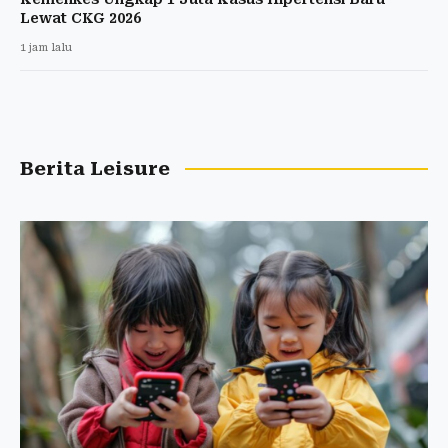
Lewat CKG 2026
1 jam lalu
Berita Leisure