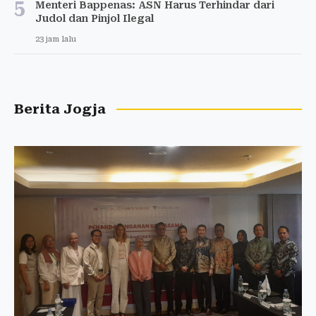
5
Menteri Bappenas: ASN Harus Terhindar dari
Judol dan Pinjol Ilegal
23 jam lalu
Berita Jogja