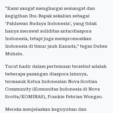
“Kami sangat menghargai semangat dan
kegigihan Ibu-Bapak sekalian sebagai
‘Pahlawan Budaya Indonesia’, yang tidak
hanya merawat soliditas antardiaspora
Indonesia, tetapi juga mempromosikan
Indonesia di timur jauh Kanada,” tegas Dubes
Muhsin.
Turut hadir dalam pertemuan tersebut adalah
beberapa pasangan diaspora lainnya,
termasuk Ketua Indonesian Nova Scotian
Community (Komunitas Indonesia di Nova
Scotia/KOMINAS), Frankie Febrian Wongso.
Mereka menjelaskan keguyuban dan