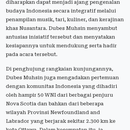
diharapkan dapat menjadi ajang pengenalan
budaya Indonesia secara integratif melalui
penampilan musik, tari, kuliner, dan kerajinan
khas Nusantara. Dubes Muhsin menyambut
antusias inisiatif tersebut dan menyatakan
kesiapannya untuk mendukung serta hadir
pada acara tersebut.
Di penghujung rangkaian kunjungannya,
Dubes Muhsin juga mengadakan pertemuan
dengan komunitas Indonesia yang dihadiri
oleh hampir 50 WNI dari berbagai penjuru
Nova Scotia dan bahkan dari beberapa
wilayah Provinsi Newfoundland and
Labrador yang berjarak sekitar 2.300 km ke
kota Ottawa. Dalam kesempatan itu, ia