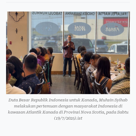
Duta Besar Republik Indonesia untuk Kanada, Muhsin Syihab
melakukan pertemuan dengan masyarakat Indonesia di
kawasan Atlantik Kanada di Provinsi Nova Scotia, pada Sabtu
(19/7/2025).ist