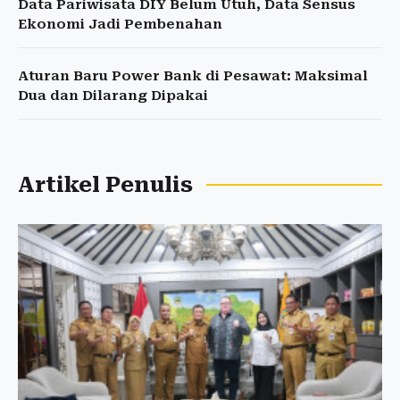
Data Pariwisata DIY Belum Utuh, Data Sensus
Ekonomi Jadi Pembenahan
Aturan Baru Power Bank di Pesawat: Maksimal
Dua dan Dilarang Dipakai
Artikel Penulis