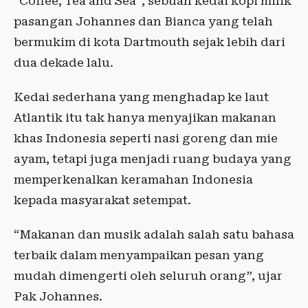
“Coffee, Tea and Sea”, sebuah kedai kopi milik
pasangan Johannes dan Bianca yang telah
bermukim di kota Dartmouth sejak lebih dari
dua dekade lalu.
Kedai sederhana yang menghadap ke laut
Atlantik itu tak hanya menyajikan makanan
khas Indonesia seperti nasi goreng dan mie
ayam, tetapi juga menjadi ruang budaya yang
memperkenalkan keramahan Indonesia
kepada masyarakat setempat.
“Makanan dan musik adalah salah satu bahasa
terbaik dalam menyampaikan pesan yang
mudah dimengerti oleh seluruh orang”, ujar
Pak Johannes.