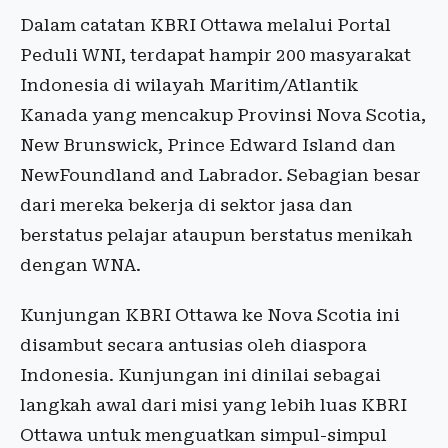
Dalam catatan KBRI Ottawa melalui Portal
Peduli WNI, terdapat hampir 200 masyarakat
Indonesia di wilayah Maritim/Atlantik
Kanada yang mencakup Provinsi Nova Scotia,
New Brunswick, Prince Edward Island dan
NewFoundland and Labrador. Sebagian besar
dari mereka bekerja di sektor jasa dan
berstatus pelajar ataupun berstatus menikah
dengan WNA.
Kunjungan KBRI Ottawa ke Nova Scotia ini
disambut secara antusias oleh diaspora
Indonesia. Kunjungan ini dinilai sebagai
langkah awal dari misi yang lebih luas KBRI
Ottawa untuk menguatkan simpul-simpul