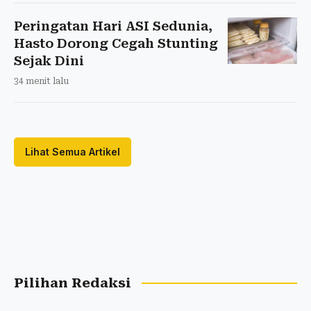
Peringatan Hari ASI Sedunia,
Hasto Dorong Cegah Stunting
Sejak Dini
34 menit lalu
Lihat Semua Artikel
Pilihan Redaksi