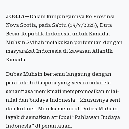
JOGJA
—Dalam kunjungannya ke Provinsi
Nova Scotia, pada Sabtu (19/7/2025), Duta
Besar Republik Indonesia untuk Kanada,
Muhsin Syihab melakukan pertemuan dengan
masyarakat Indonesia di kawasan Atlantik
Kanada.
Dubes Muhsin bertemu langsung dengan
para tokoh diaspora yang secara sukarela
senantiasa menikmati mempromosikan nilai-
nilai dan budaya Indonesia—khususnya seni
dan kuliner. Mereka menurut Dubes Muhsin
layak disematkan atribusi “Pahlawan Budaya
Indonesia” di perantauan.