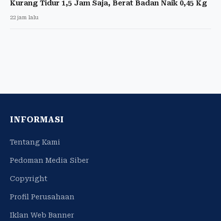
Kurang Tidur 1,5 Jam Saja, Berat Badan Naik 0,45 Kg
22 jam lalu
INFORMASI
Tentang Kami
Pedoman Media Siber
Copyright
Profil Perusahaan
Iklan Web Banner