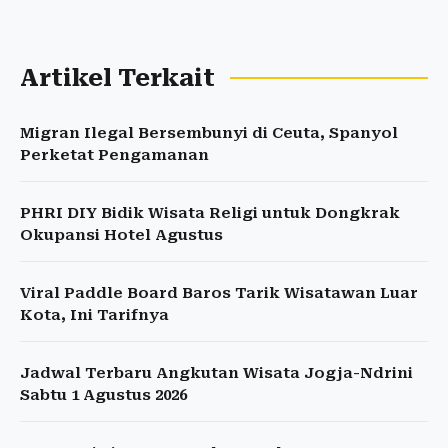
Artikel Terkait
Migran Ilegal Bersembunyi di Ceuta, Spanyol
Perketat Pengamanan
PHRI DIY Bidik Wisata Religi untuk Dongkrak
Okupansi Hotel Agustus
Viral Paddle Board Baros Tarik Wisatawan Luar
Kota, Ini Tarifnya
Jadwal Terbaru Angkutan Wisata Jogja-Ndrini
Sabtu 1 Agustus 2026