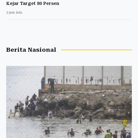
Kejar Target 80 Persen
2 jam lalu
Berita Nasional