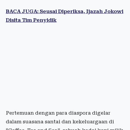
BACA JUGA: Seusai Diperiksa, Ijazah Jokowi
Disita Tim Penyidik
Pertemuan dengan para diaspora digelar
dalam suasana santai dan kekeluargaan di