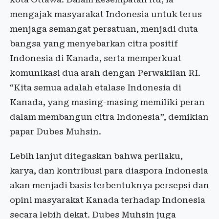
mengajak masyarakat Indonesia untuk terus
menjaga semangat persatuan, menjadi duta
bangsa yang menyebarkan citra positif
Indonesia di Kanada, serta memperkuat
komunikasi dua arah dengan Perwakilan RI.
“Kita semua adalah etalase Indonesia di
Kanada, yang masing-masing memiliki peran
dalam membangun citra Indonesia”, demikian
papar Dubes Muhsin.
Lebih lanjut ditegaskan bahwa perilaku,
karya, dan kontribusi para diaspora Indonesia
akan menjadi basis terbentuknya persepsi dan
opini masyarakat Kanada terhadap Indonesia
secara lebih dekat. Dubes Muhsin juga