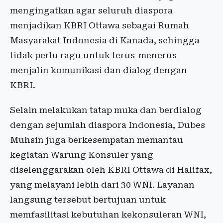
mengingatkan agar seluruh diaspora
menjadikan KBRI Ottawa sebagai Rumah
Masyarakat Indonesia di Kanada, sehingga
tidak perlu ragu untuk terus-menerus
menjalin komunikasi dan dialog dengan
KBRI.
Selain melakukan tatap muka dan berdialog
dengan sejumlah diaspora Indonesia, Dubes
Muhsin juga berkesempatan memantau
kegiatan Warung Konsuler yang
diselenggarakan oleh KBRI Ottawa di Halifax,
yang melayani lebih dari 30 WNI. Layanan
langsung tersebut bertujuan untuk
memfasilitasi kebutuhan kekonsuleran WNI,