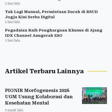
2 hari lalu
Tak Lagi Manual, Permintaan Darah di RSUD
Jogja Kini Serba Digital
2 hari lalu
Pegadaian Raih Penghargaan Khusus di Ajang
IDX Channel Anugerah ESG
2 hari lalu
Artikel Terbaru Lainnya
PIONIR Morfogenesis 2026
UGM Usung Kolaborasi dan
Kesehatan Mental
4 menit lalu