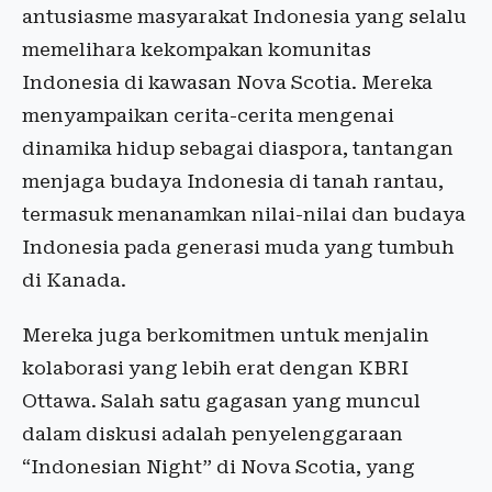
antusiasme masyarakat Indonesia yang selalu
memelihara kekompakan komunitas
Indonesia di kawasan Nova Scotia. Mereka
menyampaikan cerita-cerita mengenai
dinamika hidup sebagai diaspora, tantangan
menjaga budaya Indonesia di tanah rantau,
termasuk menanamkan nilai-nilai dan budaya
Indonesia pada generasi muda yang tumbuh
di Kanada.
Mereka juga berkomitmen untuk menjalin
kolaborasi yang lebih erat dengan KBRI
Ottawa. Salah satu gagasan yang muncul
dalam diskusi adalah penyelenggaraan
“Indonesian Night” di Nova Scotia, yang