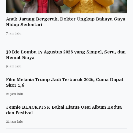
Anak Jarang Bergerak, Dokter Ungkap Bahaya Gaya
Hidup Sedentari
7 jam lalu
30 Ide Lomba 17 Agustus 2026 yang Simpel, Seru, dan
Hemat Biaya
9 jam lalu
Film Melania Trump Jadi Terburuk 2026, Cuma Dapat
Skor 1,6
21 jam lalu
Jennie BLACKPINK Bakal Hiatus Usai Album Kedua
dan Festival
21 jam lalu