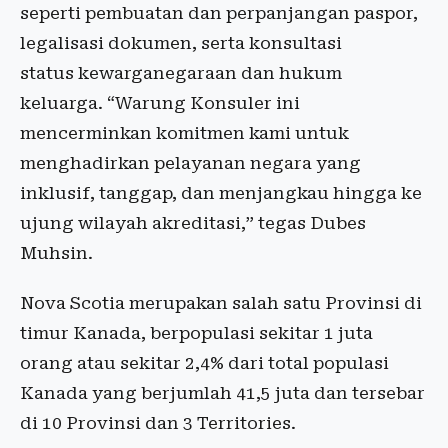
seperti pembuatan dan perpanjangan paspor,
legalisasi dokumen, serta konsultasi
status kewarganegaraan dan hukum
keluarga. “Warung Konsuler ini
mencerminkan komitmen kami untuk
menghadirkan pelayanan negara yang
inklusif, tanggap, dan menjangkau hingga ke
ujung wilayah akreditasi,” tegas Dubes
Muhsin.
Nova Scotia merupakan salah satu Provinsi di
timur Kanada, berpopulasi sekitar 1 juta
orang atau sekitar 2,4% dari total populasi
Kanada yang berjumlah 41,5 juta dan tersebar
di 10 Provinsi dan 3 Territories.