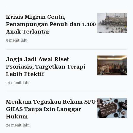
Krisis Migran Ceuta,
Penampungan Penuh dan 1.100
Anak Terlantar
9 menit lalu
Jogja Jadi Awal Riset
Psoriasis, Targetkan Terapi
Lebih Efektif
14 menit lalu
Menkum Tegaskan Rekam SPG
GIIAS Tanpa Izin Langgar
Hukum
24 menit lalu