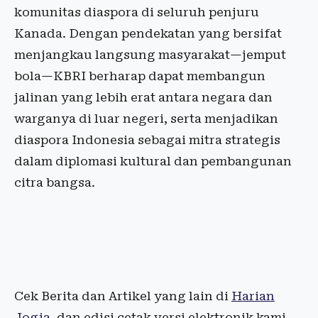
komunitas diaspora di seluruh penjuru
Kanada. Dengan pendekatan yang bersifat
menjangkau langsung masyarakat—jemput
bola—KBRI berharap dapat membangun
jalinan yang lebih erat antara negara dan
warganya di luar negeri, serta menjadikan
diaspora Indonesia sebagai mitra strategis
dalam diplomasi kultural dan pembangunan
citra bangsa.
Cek Berita dan Artikel yang lain di
Harian
Jogja
, dan edisi cetak versi elektronik kami