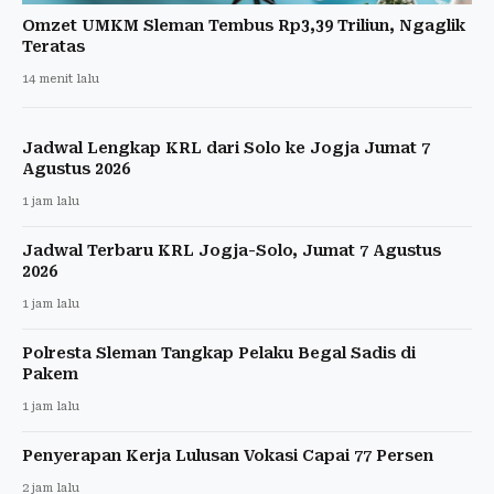
Omzet UMKM Sleman Tembus Rp3,39 Triliun, Ngaglik
Teratas
14 menit lalu
Jadwal Lengkap KRL dari Solo ke Jogja Jumat 7
Agustus 2026
1 jam lalu
Jadwal Terbaru KRL Jogja-Solo, Jumat 7 Agustus
2026
1 jam lalu
Polresta Sleman Tangkap Pelaku Begal Sadis di
Pakem
1 jam lalu
Penyerapan Kerja Lulusan Vokasi Capai 77 Persen
2 jam lalu