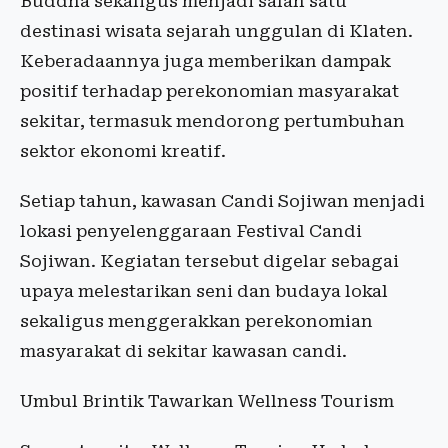
Buddha sekaligus menjadi salah satu
destinasi wisata sejarah unggulan di Klaten.
Keberadaannya juga memberikan dampak
positif terhadap perekonomian masyarakat
sekitar, termasuk mendorong pertumbuhan
sektor ekonomi kreatif.
Setiap tahun, kawasan Candi Sojiwan menjadi
lokasi penyelenggaraan Festival Candi
Sojiwan. Kegiatan tersebut digelar sebagai
upaya melestarikan seni dan budaya lokal
sekaligus menggerakkan perekonomian
masyarakat di sekitar kawasan candi.
Umbul Brintik Tawarkan Wellness Tourism