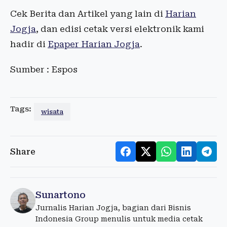
Cek Berita dan Artikel yang lain di
Harian
Jogja
, dan edisi cetak versi elektronik kami
hadir di
Epaper Harian Jogja
.
Sumber : Espos
Tags:
wisata
Share
Sunartono
Jurnalis Harian Jogja, bagian dari Bisnis
Indonesia Group menulis untuk media cetak