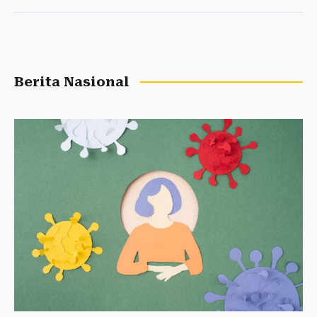
Berita Nasional