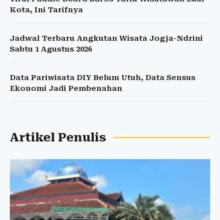
Kota, Ini Tarifnya
Jadwal Terbaru Angkutan Wisata Jogja-Ndrini
Sabtu 1 Agustus 2026
Data Pariwisata DIY Belum Utuh, Data Sensus
Ekonomi Jadi Pembenahan
Artikel Penulis