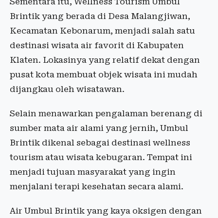
Sementara itu, Wellness Tourism Umbul
Brintik yang berada di Desa Malangjiwan,
Kecamatan Kebonarum, menjadi salah satu
destinasi wisata air favorit di Kabupaten
Klaten. Lokasinya yang relatif dekat dengan
pusat kota membuat objek wisata ini mudah
dijangkau oleh wisatawan.
Selain menawarkan pengalaman berenang di
sumber mata air alami yang jernih, Umbul
Brintik dikenal sebagai destinasi wellness
tourism atau wisata kebugaran. Tempat ini
menjadi tujuan masyarakat yang ingin
menjalani terapi kesehatan secara alami.
Air Umbul Brintik yang kaya oksigen dengan