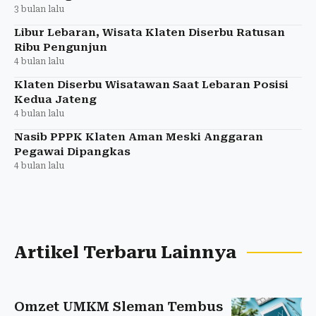
3 bulan lalu
Libur Lebaran, Wisata Klaten Diserbu Ratusan
Ribu Pengunjun
4 bulan lalu
Klaten Diserbu Wisatawan Saat Lebaran Posisi
Kedua Jateng
4 bulan lalu
Nasib PPPK Klaten Aman Meski Anggaran
Pegawai Dipangkas
4 bulan lalu
Artikel Terbaru Lainnya
Omzet UMKM Sleman Tembus