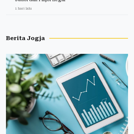
1 hari lalu
Berita Jogja