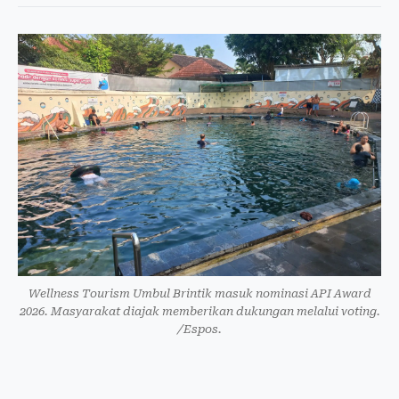
Wellness Tourism Umbul Brintik masuk nominasi API Award
2026. Masyarakat diajak memberikan dukungan melalui voting.
/Espos.