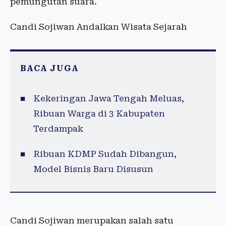
pemungutan suara.
Candi Sojiwan Andalkan Wisata Sejarah
BACA JUGA
Kekeringan Jawa Tengah Meluas,
Ribuan Warga di 3 Kabupaten
Terdampak
Ribuan KDMP Sudah Dibangun,
Model Bisnis Baru Disusun
Candi Sojiwan merupakan salah satu