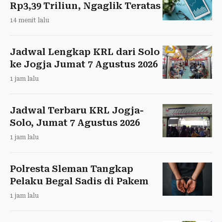
Rp3,39 Triliun, Ngaglik Teratas
14 menit lalu
Jadwal Lengkap KRL dari Solo
ke Jogja Jumat 7 Agustus 2026
1 jam lalu
Jadwal Terbaru KRL Jogja-
Solo, Jumat 7 Agustus 2026
1 jam lalu
Polresta Sleman Tangkap
Pelaku Begal Sadis di Pakem
1 jam lalu