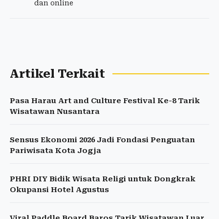
dan online
Artikel Terkait
Pasa Harau Art and Culture Festival Ke-8 Tarik
Wisatawan Nusantara
Sensus Ekonomi 2026 Jadi Fondasi Penguatan
Pariwisata Kota Jogja
PHRI DIY Bidik Wisata Religi untuk Dongkrak
Okupansi Hotel Agustus
Viral Paddle Board Baros Tarik Wisatawan Luar