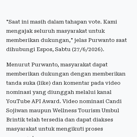
"Saat ini masih dalam tahapan vote. Kami
mengajak seluruh masyarakat untuk
memberikan dukungan," jelas Purwanto saat
dihubungi Espos, Sabtu (27/6/2026).
Menurut Purwanto, masyarakat dapat
memberikan dukungan dengan memberikan
tanda suka (like) dan komentar pada video
nominasi yang diunggah melalui kanal
YouTube API Award. Video nominasi Candi
Sojiwan maupun Wellness Tourism Umbul
Brintik telah tersedia dan dapat diakses
masyarakat untuk mengikuti proses