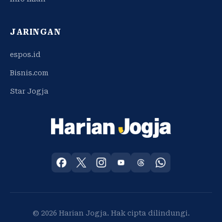
JARINGAN
espos.id
Bisnis.com
Star Jogja
© 2026 Harian Jogja. Hak cipta dilindungi.