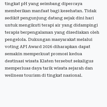
tingkat pH yang seimbang dipercaya
memberikan manfaat bagi kesehatan. Tidak
sedikit pengunjung datang sejak dini hari
untuk mengikuti terapi air yang didampingi
terapis berpengalaman yang disediakan oleh
pengelola. Dukungan masyarakat melalui
voting API Award 2026 diharapkan dapat
semakin memperkuat promosi kedua
destinasi wisata Klaten tersebut sekaligus
memperluas daya tarik wisata sejarah dan
wellness tourism di tingkat nasional.