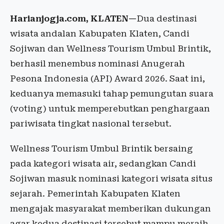
Harianjogja.com, KLATEN—
Dua destinasi
wisata andalan Kabupaten Klaten, Candi
Sojiwan dan Wellness Tourism Umbul Brintik,
berhasil menembus nominasi Anugerah
Pesona Indonesia (API) Award 2026. Saat ini,
keduanya memasuki tahap pemungutan suara
(voting) untuk memperebutkan penghargaan
pariwisata tingkat nasional tersebut.
Wellness Tourism Umbul Brintik bersaing
pada kategori wisata air, sedangkan Candi
Sojiwan masuk nominasi kategori wisata situs
sejarah. Pemerintah Kabupaten Klaten
mengajak masyarakat memberikan dukungan
agar kedua destinasi tersebut mampu meraih