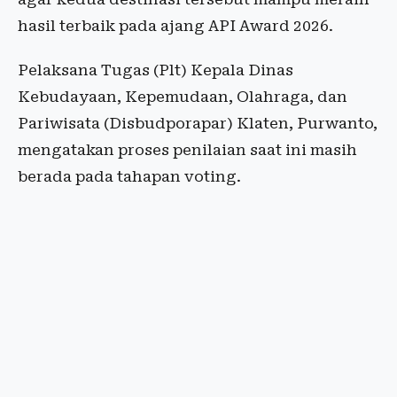
hasil terbaik pada ajang API Award 2026.
Pelaksana Tugas (Plt) Kepala Dinas
Kebudayaan, Kepemudaan, Olahraga, dan
Pariwisata (Disbudporapar) Klaten, Purwanto,
mengatakan proses penilaian saat ini masih
berada pada tahapan voting.