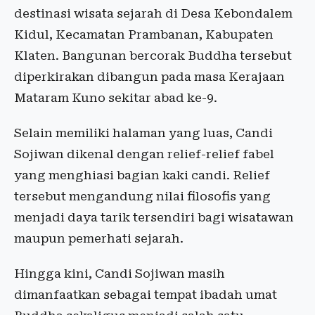
destinasi wisata sejarah di Desa Kebondalem
Kidul, Kecamatan Prambanan, Kabupaten
Klaten. Bangunan bercorak Buddha tersebut
diperkirakan dibangun pada masa Kerajaan
Mataram Kuno sekitar abad ke-9.
Selain memiliki halaman yang luas, Candi
Sojiwan dikenal dengan relief-relief fabel
yang menghiasi bagian kaki candi. Relief
tersebut mengandung nilai filosofis yang
menjadi daya tarik tersendiri bagi wisatawan
maupun pemerhati sejarah.
Hingga kini, Candi Sojiwan masih
dimanfaatkan sebagai tempat ibadah umat